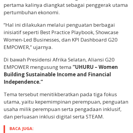
pertama kalinya diangkat sebagai penggerak utama
pertumbuhan ekonomi.
“Hal ini dilakukan melalui penguatan berbagai
inisiatif seperti Best Practice Playbook, Showcase
Women-Led Businesses, dan KPI Dashboard G20
EMPOWER,” ujarnya.
Di bawah Presidensi Afrika Selatan, Aliansi G20
EMPOWER mengusung tema
“UHURU – Women
Building Sustainable Income and Financial
Independence.”
Tema tersebut menitikberatkan pada tiga fokus
utama, yaitu kepemimpinan perempuan, penguatan
usaha milik perempuan serta pengadaan inklusif,
dan perluasan inklusi digital serta STEAM.
BACA JUGA: