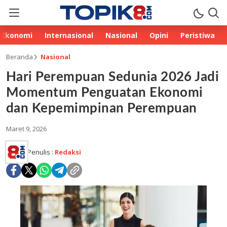
Ekonomi
Internasional
Nasional
Opini
Peristiwa
Beranda
Nasional
Hari Perempuan Sedunia 2026 Jadi
Momentum Penguatan Ekonomi
dan Kepemimpinan Perempuan
Maret 9, 2026
Penulis :
Redaksi