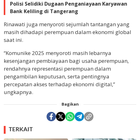
Polisi Selidiki Dugaan Penganiayaan Karyawan
Bank Keliling di Tangerang
Rinawati juga menyoroti sejumlah tantangan yang
masih dihadapi perempuan dalam ekonomi global
saat ini.
“Komunike 2025 menyoroti masih lebarnya
kesenjangan pembiayaan bagi usaha perempuan,
rendahnya representasi perempuan dalam
pengambilan keputusan, serta pentingnya
percepatan akses terhadap ekonomi digital,”
ungkapnya.
Bagikan
TERKAIT