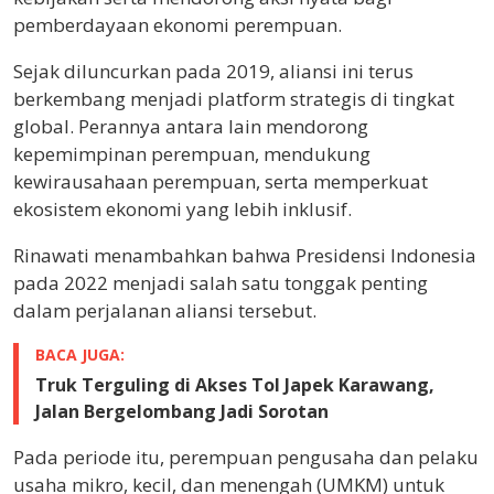
pemberdayaan ekonomi perempuan.
Sejak diluncurkan pada 2019, aliansi ini terus
berkembang menjadi platform strategis di tingkat
global. Perannya antara lain mendorong
kepemimpinan perempuan, mendukung
kewirausahaan perempuan, serta memperkuat
ekosistem ekonomi yang lebih inklusif.
Rinawati menambahkan bahwa Presidensi Indonesia
pada 2022 menjadi salah satu tonggak penting
dalam perjalanan aliansi tersebut.
BACA JUGA:
Truk Terguling di Akses Tol Japek Karawang,
Jalan Bergelombang Jadi Sorotan
Pada periode itu, perempuan pengusaha dan pelaku
usaha mikro, kecil, dan menengah (UMKM) untuk