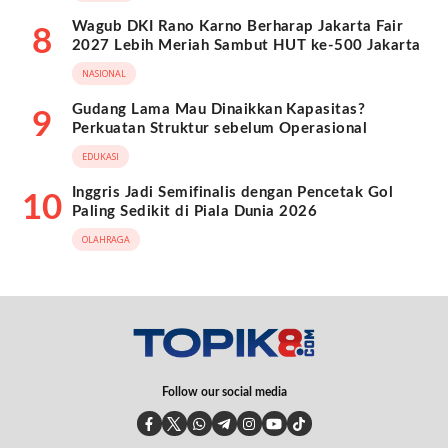
Wagub DKI Rano Karno Berharap Jakarta Fair
8
2027 Lebih Meriah Sambut HUT ke-500 Jakarta
NASIONAL
Gudang Lama Mau Dinaikkan Kapasitas?
9
Perkuatan Struktur sebelum Operasional
EDUKASI
Inggris Jadi Semifinalis dengan Pencetak Gol
10
Paling Sedikit di Piala Dunia 2026
OLAHRAGA
Follow our social media