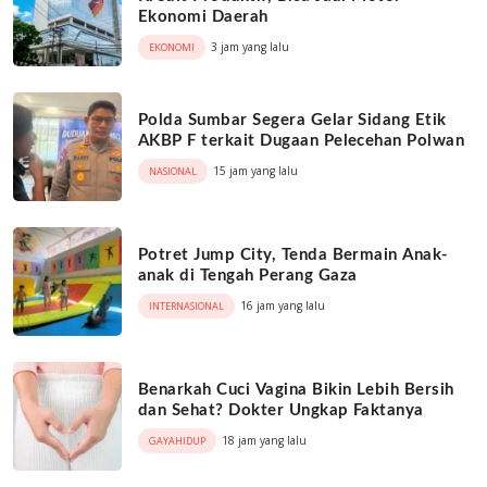
Ekonomi Daerah
3 jam yang lalu
EKONOMI
Polda Sumbar Segera Gelar Sidang Etik
AKBP F terkait Dugaan Pelecehan Polwan
15 jam yang lalu
NASIONAL
Potret Jump City, Tenda Bermain Anak-
anak di Tengah Perang Gaza
16 jam yang lalu
INTERNASIONAL
Benarkah Cuci Vagina Bikin Lebih Bersih
dan Sehat? Dokter Ungkap Faktanya
18 jam yang lalu
GAYAHIDUP