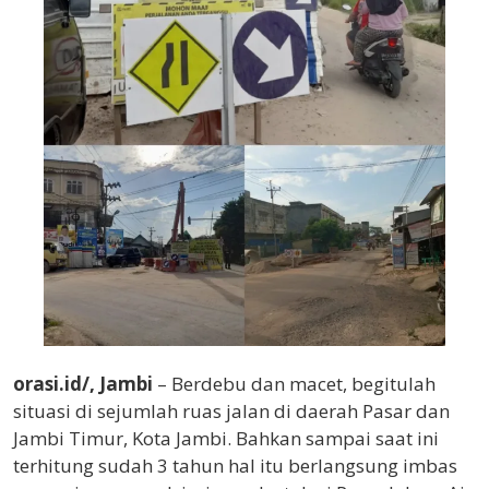
orasi.id/, Jambi
– Berdebu dan macet, begitulah
situasi di sejumlah ruas jalan di daerah Pasar dan
Jambi Timur, Kota Jambi. Bahkan sampai saat ini
terhitung sudah 3 tahun hal itu berlangsung imbas