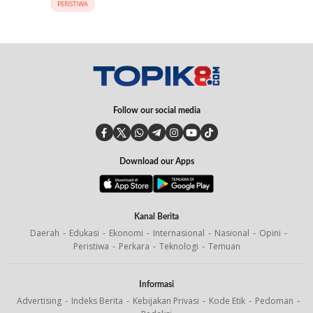
PERISTIWA
Follow our social media
Download our Apps
Kanal Berita
Daerah
Edukasi
Ekonomi
Internasional
Nasional
Opini
Peristiwa
Perkara
Teknologi
Temuan
Informasi
Advertising
Indeks Berita
Kebijakan Privasi
Kode Etik
Pedoman