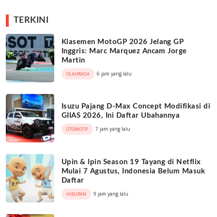
TERKINI
Klasemen MotoGP 2026 Jelang GP
Inggris: Marc Marquez Ancam Jorge
Martin
6 jam yang lalu
OLAHRAGA
Isuzu Pajang D-Max Concept Modifikasi di
GIIAS 2026, Ini Daftar Ubahannya
7 jam yang lalu
OTOMOTIF
Upin & Ipin Season 19 Tayang di Netflix
Mulai 7 Agustus, Indonesia Belum Masuk
Daftar
9 jam yang lalu
HIBURAN