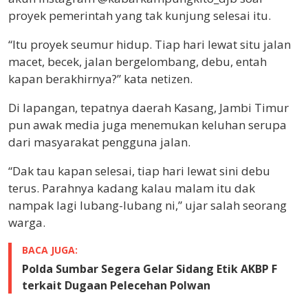
proyek pemerintah yang tak kunjung selesai itu.
“Itu proyek seumur hidup. Tiap hari lewat situ jalan
macet, becek, jalan bergelombang, debu, entah
kapan berakhirnya?” kata netizen.
Di lapangan, tepatnya daerah Kasang, Jambi Timur
pun awak media juga menemukan keluhan serupa
dari masyarakat pengguna jalan.
“Dak tau kapan selesai, tiap hari lewat sini debu
terus. Parahnya kadang kalau malam itu dak
nampak lagi lubang-lubang ni,” ujar salah seorang
warga.
BACA JUGA:
Polda Sumbar Segera Gelar Sidang Etik AKBP F
terkait Dugaan Pelecehan Polwan