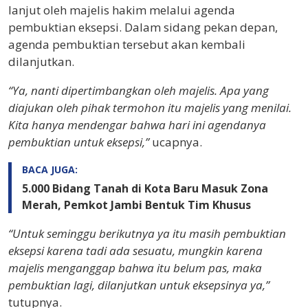
lanjut oleh majelis hakim melalui agenda
pembuktian eksepsi. Dalam sidang pekan depan,
agenda pembuktian tersebut akan kembali
dilanjutkan.
“Ya, nanti dipertimbangkan oleh majelis. Apa yang
diajukan oleh pihak termohon itu majelis yang menilai.
Kita hanya mendengar bahwa hari ini agendanya
pembuktian untuk eksepsi,”
ucapnya.
BACA JUGA:
5.000 Bidang Tanah di Kota Baru Masuk Zona
Merah, Pemkot Jambi Bentuk Tim Khusus
“Untuk seminggu berikutnya ya itu masih pembuktian
eksepsi karena tadi ada sesuatu, mungkin karena
majelis menganggap bahwa itu belum pas, maka
pembuktian lagi, dilanjutkan untuk eksepsinya ya,”
tutupnya.