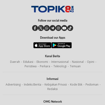
Follow our social media
Download our Apps
Kanal Berita
Daerah
Edukasi
Ekonomi
Internasional
Nasional
Opini
Peristiwa
Perkara
Teknologi
Temuan
Informasi
Advertising
Indeks Berita
Kebijakan Privasi
Kode Etik
Pedoman
Redaksi
OMG Network