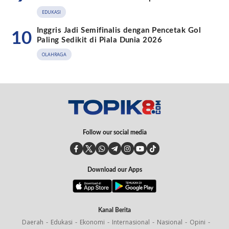
EDUKASI
Inggris Jadi Semifinalis dengan Pencetak Gol
10
Paling Sedikit di Piala Dunia 2026
OLAHRAGA
Follow our social media
Download our Apps
Kanal Berita
Daerah
Edukasi
Ekonomi
Internasional
Nasional
Opini