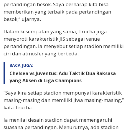
pertandingan besok. Saya berharap kita bisa
memberikan yang terbaik pada pertandingan
besok,” ujarnya.
Dalam kesempatan yang sama, Trucha juga
menyoroti karakteristik JIS sebagai venue
pertandingan. Ia menyebut setiap stadion memiliki
ciri dan atmosfer yang berbeda.
BACA JUGA:
Chelsea vs Juventus: Adu Taktik Dua Raksasa
yang Absen di Liga Champions
“Saya kira setiap stadion mempunyai karakteristik
masing-masing dan memiliki jiwa masing-masing,”
kata Trucha.
Ia menilai desain stadion dapat memengaruhi
suasana pertandingan. Menurutnya, ada stadion