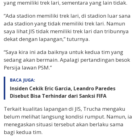
yang memiliki trek lari, sementara yang lain tidak.
“Ada stadion memiliki trek lari, di stadion luar sana
ada stadion yang tidak memiliki trek lari. Namun
saya lihat JIS tidak memiliki trek lari dan tribunnya
dekat dengan lapangan,” tuturnya.
“Saya kira ini ada baiknya untuk kedua tim yang
sedang akan bermain. Apalagi pertandingan besok
Persija lawan PSM.”
BACA JUGA:
Insiden Cekik Eric Garcia, Leandro Paredes
Disebut Bisa Terhindar dari Sanksi FIFA
Terkait kualitas lapangan di JIS, Trucha mengaku
belum melihat langsung kondisi rumput. Namun, ia
menegaskan situasi tersebut akan berlaku sama
bagi kedua tim.