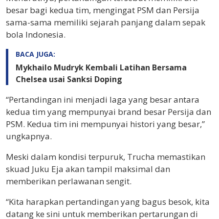
besar bagi kedua tim, mengingat PSM dan Persija
sama-sama memiliki sejarah panjang dalam sepak
bola Indonesia.
BACA JUGA:
Mykhailo Mudryk Kembali Latihan Bersama
Chelsea usai Sanksi Doping
“Pertandingan ini menjadi laga yang besar antara
kedua tim yang mempunyai brand besar Persija dan
PSM. Kedua tim ini mempunyai histori yang besar,”
ungkapnya.
Meski dalam kondisi terpuruk, Trucha memastikan
skuad Juku Eja akan tampil maksimal dan
memberikan perlawanan sengit.
“Kita harapkan pertandingan yang bagus besok, kita
datang ke sini untuk memberikan pertarungan di