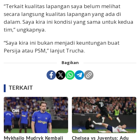
“Terkait kualitas lapangan saya belum melihat
secara langsung kualitas lapangan yang ada di
dalam. Saya kira ini kondisi yang sama untuk kedua
tim,” ungkapnya.
“Saya kira ini bukan menjadi keuntungan buat
Persija atau PSM,” lanjut Trucha.
Bagikan
TERKAIT
Mykhailo Mudryk Kembali
Chelsea vs Juventus: Adu