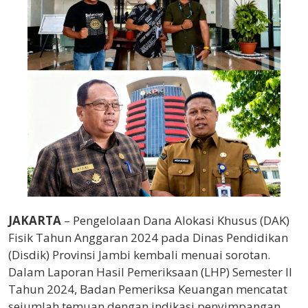
JAKARTA
– Pengelolaan Dana Alokasi Khusus (DAK)
Fisik Tahun Anggaran 2024 pada Dinas Pendidikan
(Disdik) Provinsi Jambi kembali menuai sorotan.
Dalam Laporan Hasil Pemeriksaan (LHP) Semester II
Tahun 2024, Badan Pemeriksa Keuangan mencatat
sejumlah temuan dengan indikasi penyimpangan