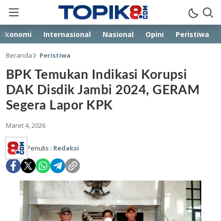
Ekonomi
Internasional
Nasional
Opini
Peristiwa
Beranda
Peristiwa
BPK Temukan Indikasi Korupsi
DAK Disdik Jambi 2024, GERAM
Segera Lapor KPK
Maret 4, 2026
Penulis :
Redaksi