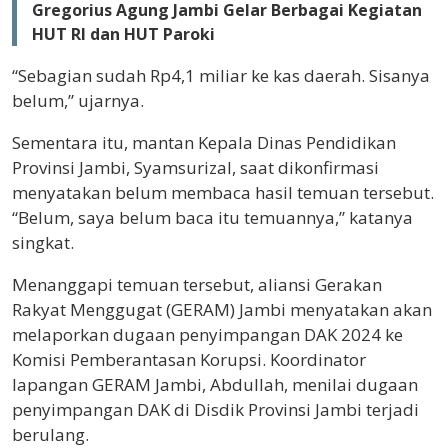
Gregorius Agung Jambi Gelar Berbagai Kegiatan
HUT RI dan HUT Paroki
“Sebagian sudah Rp4,1 miliar ke kas daerah. Sisanya
belum,” ujarnya.
Sementara itu, mantan Kepala Dinas Pendidikan
Provinsi Jambi, Syamsurizal, saat dikonfirmasi
menyatakan belum membaca hasil temuan tersebut.
“Belum, saya belum baca itu temuannya,” katanya
singkat.
Menanggapi temuan tersebut, aliansi Gerakan
Rakyat Menggugat (GERAM) Jambi menyatakan akan
melaporkan dugaan penyimpangan DAK 2024 ke
Komisi Pemberantasan Korupsi. Koordinator
lapangan GERAM Jambi, Abdullah, menilai dugaan
penyimpangan DAK di Disdik Provinsi Jambi terjadi
berulang.