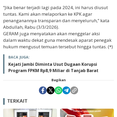
“Jika benar terjadi lagi pada 2024, ini harus diusut
tuntas. Kami akan melaporkan ke KPK agar
penanganannya transparan dan menyeluruh,” kata
Abdullah, Rabu (3/3/2026).
GERAM juga menyatakan akan menggelar aksi
dalam waktu dekat guna mendesak aparat penegak
hukum mengusut temuan tersebut hingga tuntas. (*)
BACA JUGA:
Kejati Jambi Diminta Usut Dugaan Korupsi
Program FPKM Rp8,9 Miliar di Tanjab Barat
Bagikan
TERKAIT