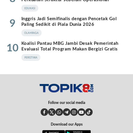
EDUKASI
Inggris Jadi Semifinalis dengan Pencetak Gol
9
Paling Sedikit di Piala Dunia 2026
OLAHRAGA
Koalisi Pantau MBG Jambi Desak Pemerintah
10
Evaluasi Total Program Makan Bergizi Gratis
PERISTIWA
Follow our social media
Download our Apps