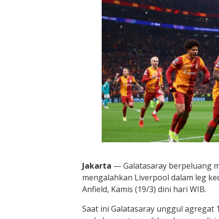
Jakarta
— Galatasaray berpeluang 
mengalahkan Liverpool dalam leg ke
Anfield, Kamis (19/3) dini hari WIB.
Saat ini Galatasaray unggul agregat