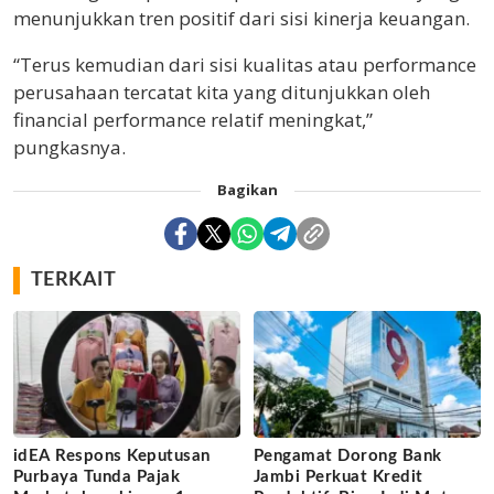
menunjukkan tren positif dari sisi kinerja keuangan.
“Terus kemudian dari sisi kualitas atau performance
perusahaan tercatat kita yang ditunjukkan oleh
financial performance relatif meningkat,”
pungkasnya.
Bagikan
TERKAIT
idEA Respons Keputusan
Pengamat Dorong Bank
Purbaya Tunda Pajak
Jambi Perkuat Kredit