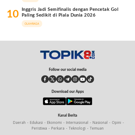
Inggris Jadi Semifinalis dengan Pencetak Gol
10
Paling Sedikit di Piala Dunia 2026
OLAHRAGA
Follow our social media
Download our Apps
Kanal Berita
Daerah
Edukasi
Ekonomi
Internasional
Nasional
Opini
Peristiwa
Perkara
Teknologi
Temuan