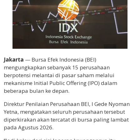
Jakarta
— Bursa Efek Indonesia (BEI)
mengungkapkan sebanyak 15 perusahaan
berpotensi melantai di pasar saham melalui
mekanisme Initial Public Offering (IPO) dalam
beberapa bulan ke depan.
Direktur Penilaian Perusahaan BEI, I Gede Nyoman
Yetna, mengatakan seluruh perusahaan tersebut
diperkirakan akan tercatat di bursa paling lambat
pada Agustus 2026.