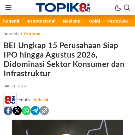
Ekonomi
Internasional
Nasional
Opini
Peristiwa
Beranda
Ekonomi
BEI Ungkap 15 Perusahaan Siap
IPO hingga Agustus 2026,
Didominasi Sektor Konsumer dan
Infrastruktur
Mei 21, 2026
Penulis :
Redaksi