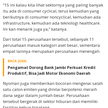
“15 ini kalau kita lihat sektornya yang paling banyak
itu ada di consumer cyclical, terus kemudian yang
berikutnya di consumer noncyclical, kemudian ada
infrastructure, kemudian ada teknologi healthcare.
Ini kan menarik juga ya,” katanya.
Dari total 15 perusahaan tersebut, sebanyak 11
perusahaan masuk kategori aset besar, sementara
empat lainnya merupakan perusahaan menengah.
BACA JUGA:
Pengamat Dorong Bank Jambi Perkuat Kredit
Produktif, Bisa Jadi Motor Ekonomi Daerah
Nyoman juga memberikan bocoran mengenai salah
satu calon emiten yang dinilai berpotensi meraih
dana segar dalam jumlah besar. Perusahaan
tersebut bergerak di sektor hiburan dan memiliki
fasilitas kebun binatang.