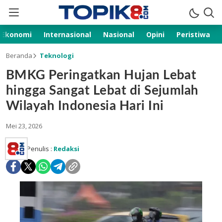
Ekonomi
Internasional
Nasional
Opini
Peristiwa
Beranda
Teknologi
BMKG Peringatkan Hujan Lebat
hingga Sangat Lebat di Sejumlah
Wilayah Indonesia Hari Ini
Mei 23, 2026
Penulis :
Redaksi