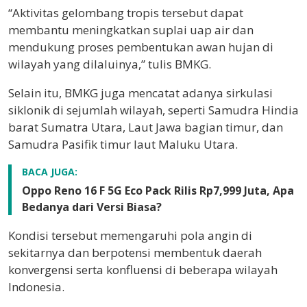
“Aktivitas gelombang tropis tersebut dapat
membantu meningkatkan suplai uap air dan
mendukung proses pembentukan awan hujan di
wilayah yang dilaluinya,” tulis BMKG.
Selain itu, BMKG juga mencatat adanya sirkulasi
siklonik di sejumlah wilayah, seperti Samudra Hindia
barat Sumatra Utara, Laut Jawa bagian timur, dan
Samudra Pasifik timur laut Maluku Utara.
BACA JUGA:
Oppo Reno 16 F 5G Eco Pack Rilis Rp7,999 Juta, Apa
Bedanya dari Versi Biasa?
Kondisi tersebut memengaruhi pola angin di
sekitarnya dan berpotensi membentuk daerah
konvergensi serta konfluensi di beberapa wilayah
Indonesia.