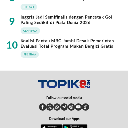
EDUKASI
Inggris Jadi Semifinalis dengan Pencetak Gol
9
Paling Sedikit di Piala Dunia 2026
OLAHRAGA
Koalisi Pantau MBG Jambi Desak Pemerintah
10
Evaluasi Total Program Makan Bergizi Gratis
PERISTIWA
Follow our social media
Download our Apps