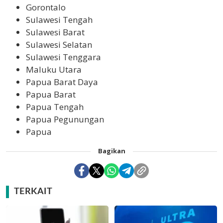
Gorontalo
Sulawesi Tengah
Sulawesi Barat
Sulawesi Selatan
Sulawesi Tenggara
Maluku Utara
Papua Barat Daya
Papua Barat
Papua Tengah
Papua Pegunungan
Papua
Bagikan
TERKAIT