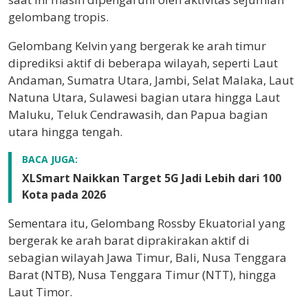
gelombang tropis.
Gelombang Kelvin yang bergerak ke arah timur
diprediksi aktif di beberapa wilayah, seperti Laut
Andaman, Sumatra Utara, Jambi, Selat Malaka, Laut
Natuna Utara, Sulawesi bagian utara hingga Laut
Maluku, Teluk Cendrawasih, dan Papua bagian
utara hingga tengah.
BACA JUGA:
XLSmart Naikkan Target 5G Jadi Lebih dari 100
Kota pada 2026
Sementara itu, Gelombang Rossby Ekuatorial yang
bergerak ke arah barat diprakirakan aktif di
sebagian wilayah Jawa Timur, Bali, Nusa Tenggara
Barat (NTB), Nusa Tenggara Timur (NTT), hingga
Laut Timor.