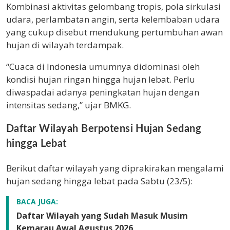
Kombinasi aktivitas gelombang tropis, pola sirkulasi
udara, perlambatan angin, serta kelembaban udara
yang cukup disebut mendukung pertumbuhan awan
hujan di wilayah terdampak.
“Cuaca di Indonesia umumnya didominasi oleh
kondisi hujan ringan hingga hujan lebat. Perlu
diwaspadai adanya peningkatan hujan dengan
intensitas sedang,” ujar BMKG.
Daftar Wilayah Berpotensi Hujan Sedang
hingga Lebat
Berikut daftar wilayah yang diprakirakan mengalami
hujan sedang hingga lebat pada Sabtu (23/5):
BACA JUGA:
Daftar Wilayah yang Sudah Masuk Musim
Kemarau Awal Agustus 2026