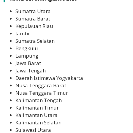
Sumatra Utara
Sumatra Barat
Kepulauan Riau
Jambi
Sumatra Selatan
Bengkulu
Lampung
Jawa Barat
Jawa Tengah
Daerah Istimewa Yogyakarta
Nusa Tenggara Barat
Nusa Tenggara Timur
Kalimantan Tengah
Kalimantan Timur
Kalimantan Utara
Kalimantan Selatan
Sulawesi Utara