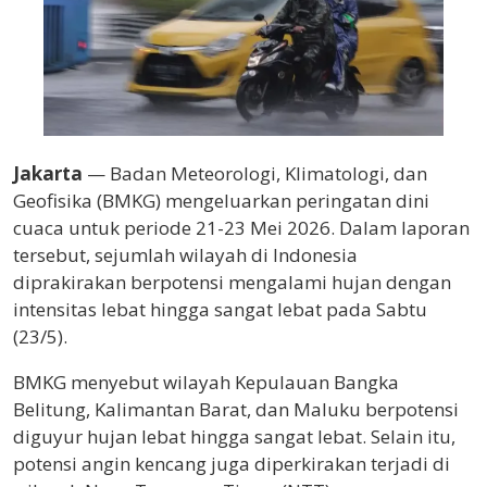
Jakarta
— Badan Meteorologi, Klimatologi, dan
Geofisika (BMKG) mengeluarkan peringatan dini
cuaca untuk periode 21-23 Mei 2026. Dalam laporan
tersebut, sejumlah wilayah di Indonesia
diprakirakan berpotensi mengalami hujan dengan
intensitas lebat hingga sangat lebat pada Sabtu
(23/5).
BMKG menyebut wilayah Kepulauan Bangka
Belitung, Kalimantan Barat, dan Maluku berpotensi
diguyur hujan lebat hingga sangat lebat. Selain itu,
potensi angin kencang juga diperkirakan terjadi di