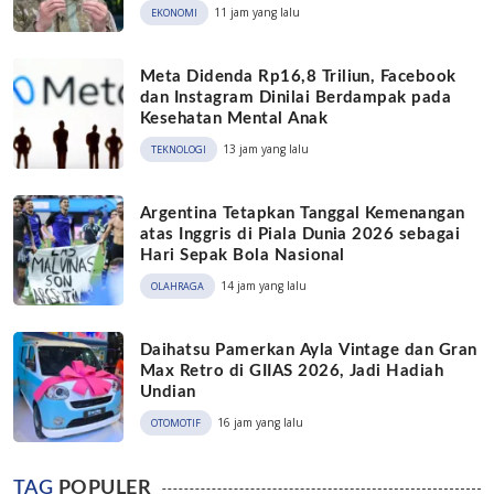
11 jam yang lalu
EKONOMI
Meta Didenda Rp16,8 Triliun, Facebook
dan Instagram Dinilai Berdampak pada
Kesehatan Mental Anak
13 jam yang lalu
TEKNOLOGI
Argentina Tetapkan Tanggal Kemenangan
atas Inggris di Piala Dunia 2026 sebagai
Hari Sepak Bola Nasional
14 jam yang lalu
OLAHRAGA
Daihatsu Pamerkan Ayla Vintage dan Gran
Max Retro di GIIAS 2026, Jadi Hadiah
Undian
16 jam yang lalu
OTOMOTIF
TAG
POPULER