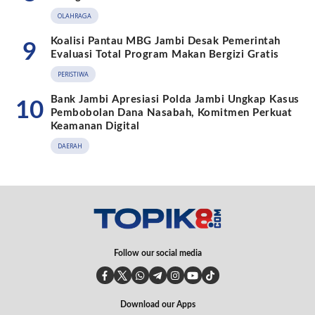
OLAHRAGA
Koalisi Pantau MBG Jambi Desak Pemerintah
9
Evaluasi Total Program Makan Bergizi Gratis
PERISTIWA
Bank Jambi Apresiasi Polda Jambi Ungkap Kasus
10
Pembobolan Dana Nasabah, Komitmen Perkuat
Keamanan Digital
DAERAH
Follow our social media
Download our Apps