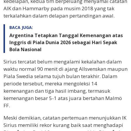
kedelapan, kedua tim berpeluang menyamai catatan
AIK dan Hammarby pada musim 2018 yang tak
terkalahkan dalam delapan pertandingan awal.
BACA JUGA:
Argentina Tetapkan Tanggal Kemenangan atas
Inggris di Piala Dunia 2026 sebagai Hari Sepak
Bola Nasional
Sirius tercatat belum mengalami kekalahan dalam
waktu normal 90 menit di ajang Allsvenskan maupun
Piala Swedia selama tujuh bulan terakhir. Dalam
periode tersebut, mereka mengoleksi 14
kemenangan dan tiga hasil imbang, termasuk
kemenangan besar 5-1 atas juara bertahan Malmö
FF.
Meski demikian, catatan pertemuan menunjukkan IK
Sirius memiliki rekor kurang baik saat menghadapi