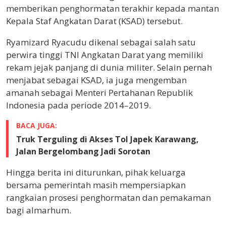
memberikan penghormatan terakhir kepada mantan
Kepala Staf Angkatan Darat (KSAD) tersebut.
Ryamizard Ryacudu dikenal sebagai salah satu
perwira tinggi TNI Angkatan Darat yang memiliki
rekam jejak panjang di dunia militer. Selain pernah
menjabat sebagai KSAD, ia juga mengemban
amanah sebagai Menteri Pertahanan Republik
Indonesia pada periode 2014–2019.
BACA JUGA:
Truk Terguling di Akses Tol Japek Karawang,
Jalan Bergelombang Jadi Sorotan
Hingga berita ini diturunkan, pihak keluarga
bersama pemerintah masih mempersiapkan
rangkaian prosesi penghormatan dan pemakaman
bagi almarhum.