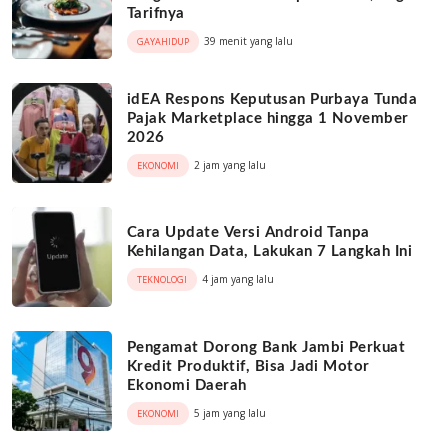
Tarifnya
39 menit yang lalu
GAYAHIDUP
idEA Respons Keputusan Purbaya Tunda
Pajak Marketplace hingga 1 November
2026
2 jam yang lalu
EKONOMI
Cara Update Versi Android Tanpa
Kehilangan Data, Lakukan 7 Langkah Ini
4 jam yang lalu
TEKNOLOGI
Pengamat Dorong Bank Jambi Perkuat
Kredit Produktif, Bisa Jadi Motor
Ekonomi Daerah
5 jam yang lalu
EKONOMI