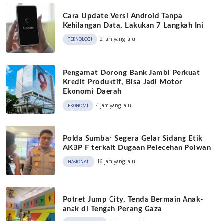
Cara Update Versi Android Tanpa
Kehilangan Data, Lakukan 7 Langkah Ini
2 jam yang lalu
TEKNOLOGI
Pengamat Dorong Bank Jambi Perkuat
Kredit Produktif, Bisa Jadi Motor
Ekonomi Daerah
4 jam yang lalu
EKONOMI
Polda Sumbar Segera Gelar Sidang Etik
AKBP F terkait Dugaan Pelecehan Polwan
16 jam yang lalu
NASIONAL
Potret Jump City, Tenda Bermain Anak-
anak di Tengah Perang Gaza