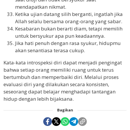
mendapatkan nikmat.
Ketika ujian datang silih berganti, ingatlah jika
Allah selalu bersama orang-orang yang sabar.
Kesabaran bukan berarti diam, tetapi memilih
untuk bersyukur apa pun keadaannya.
Jika hati penuh dengan rasa syukur, hidupmu
akan senantiasa terasa cukup.
Kata-kata introspeksi diri dapat menjadi pengingat
bahwa setiap orang memiliki ruang untuk terus
bertumbuh dan memperbaiki diri. Melalui proses
evaluasi diri yang dilakukan secara konsisten,
seseorang dapat belajar menghadapi tantangan
hidup dengan lebih bijaksana.
Bagikan