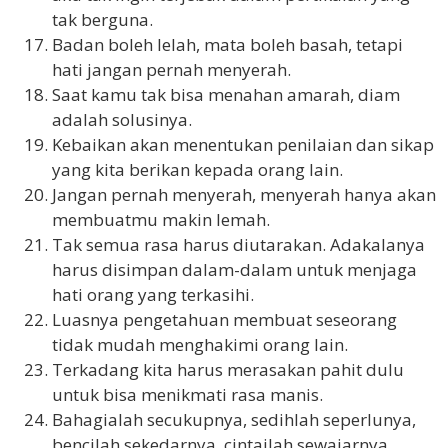
tak berguna.
Badan boleh lelah, mata boleh basah, tetapi
hati jangan pernah menyerah.
Saat kamu tak bisa menahan amarah, diam
adalah solusinya.
Kebaikan akan menentukan penilaian dan sikap
yang kita berikan kepada orang lain.
Jangan pernah menyerah, menyerah hanya akan
membuatmu makin lemah.
Tak semua rasa harus diutarakan. Adakalanya
harus disimpan dalam-dalam untuk menjaga
hati orang yang terkasihi.
Luasnya pengetahuan membuat seseorang
tidak mudah menghakimi orang lain.
Terkadang kita harus merasakan pahit dulu
untuk bisa menikmati rasa manis.
Bahagialah secukupnya, sedihlah seperlunya,
bencilah sekedarnya, cintailah sewajarnya,