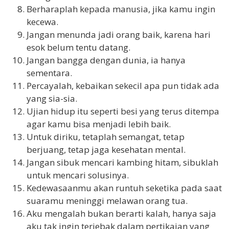
Berharaplah kepada manusia, jika kamu ingin
kecewa.
Jangan menunda jadi orang baik, karena hari
esok belum tentu datang.
Jangan bangga dengan dunia, ia hanya
sementara.
Percayalah, kebaikan sekecil apa pun tidak ada
yang sia-sia.
Ujian hidup itu seperti besi yang terus ditempa
agar kamu bisa menjadi lebih baik.
Untuk diriku, tetaplah semangat, tetap
berjuang, tetap jaga kesehatan mental.
Jangan sibuk mencari kambing hitam, sibuklah
untuk mencari solusinya.
Kedewasaanmu akan runtuh seketika pada saat
suaramu meninggi melawan orang tua.
Aku mengalah bukan berarti kalah, hanya saja
aku tak ingin terjebak dalam pertikaian yang