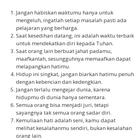
Jangan habiskan waktumu hanya untuk
mengeluh, ingatlah setiap masalah pasti ada
pelajaran yang berharga.
Saat kesedihan datang, ini adalah waktu terbaik
untuk mendekatkan diri kepada Tuhan.
Saat orang lain berbuat jahat padamu,
maafkanlah, sesungguhnya memaafkan dapat
melapangkan hatimu.
Hidup ini singkat, jangan biarkan hatimu penuh
dengan kebencian dan kedengkian.
Jangan terlalu mengejar dunia, karena
hidupmu di dunia hanya sementara.
Semua orang bisa menjadi juri, tetapi
sayangnya tak semua orang sadar diri.
Kemuliaan hati adalah seni, kamu dapat
melihat kesalahanmu sendiri, bukan kesalahan
orang lain.