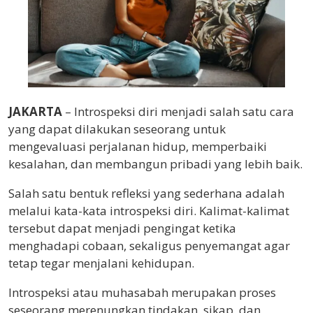
JAKARTA
– Introspeksi diri menjadi salah satu cara
yang dapat dilakukan seseorang untuk
mengevaluasi perjalanan hidup, memperbaiki
kesalahan, dan membangun pribadi yang lebih baik.
Salah satu bentuk refleksi yang sederhana adalah
melalui kata-kata introspeksi diri. Kalimat-kalimat
tersebut dapat menjadi pengingat ketika
menghadapi cobaan, sekaligus penyemangat agar
tetap tegar menjalani kehidupan.
Introspeksi atau muhasabah merupakan proses
seseorang merenungkan tindakan, sikap, dan