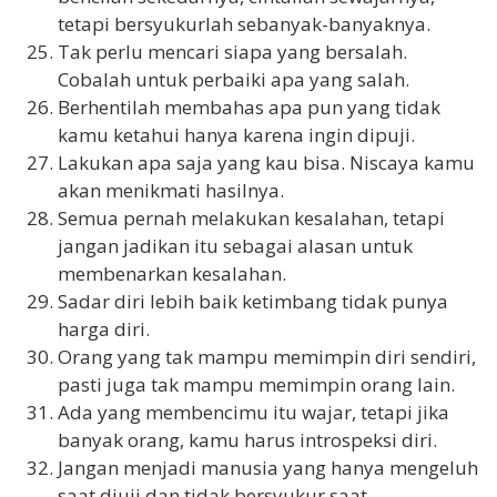
tetapi bersyukurlah sebanyak-banyaknya.
Tak perlu mencari siapa yang bersalah.
Cobalah untuk perbaiki apa yang salah.
Berhentilah membahas apa pun yang tidak
kamu ketahui hanya karena ingin dipuji.
Lakukan apa saja yang kau bisa. Niscaya kamu
akan menikmati hasilnya.
Semua pernah melakukan kesalahan, tetapi
jangan jadikan itu sebagai alasan untuk
membenarkan kesalahan.
Sadar diri lebih baik ketimbang tidak punya
harga diri.
Orang yang tak mampu memimpin diri sendiri,
pasti juga tak mampu memimpin orang lain.
Ada yang membencimu itu wajar, tetapi jika
banyak orang, kamu harus introspeksi diri.
Jangan menjadi manusia yang hanya mengeluh
saat diuji dan tidak bersyukur saat