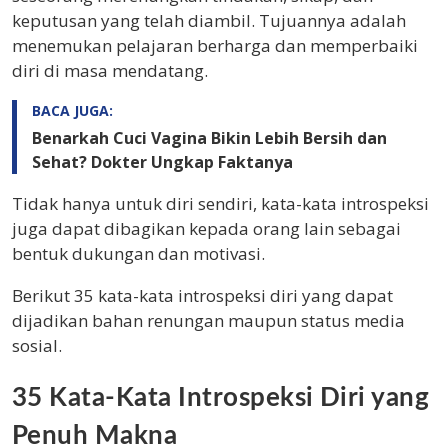
keputusan yang telah diambil. Tujuannya adalah
menemukan pelajaran berharga dan memperbaiki
diri di masa mendatang.
BACA JUGA:
Benarkah Cuci Vagina Bikin Lebih Bersih dan
Sehat? Dokter Ungkap Faktanya
Tidak hanya untuk diri sendiri, kata-kata introspeksi
juga dapat dibagikan kepada orang lain sebagai
bentuk dukungan dan motivasi.
Berikut 35 kata-kata introspeksi diri yang dapat
dijadikan bahan renungan maupun status media
sosial.
35 Kata-Kata Introspeksi Diri yang
Penuh Makna