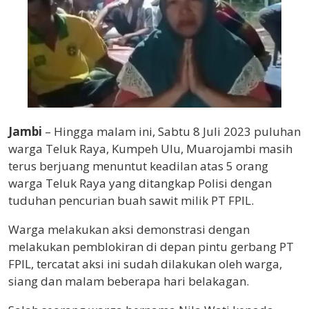
Jambi
– Hingga malam ini, Sabtu 8 Juli 2023 puluhan
warga Teluk Raya, Kumpeh Ulu, Muarojambi masih
terus berjuang menuntut keadilan atas 5 orang
warga Teluk Raya yang ditangkap Polisi dengan
tuduhan pencurian buah sawit milik PT FPIL.
Warga melakukan aksi demonstrasi dengan
melakukan pemblokiran di depan pintu gerbang PT
FPIL, tercatat aksi ini sudah dilakukan oleh warga,
siang dan malam beberapa hari belakagan.