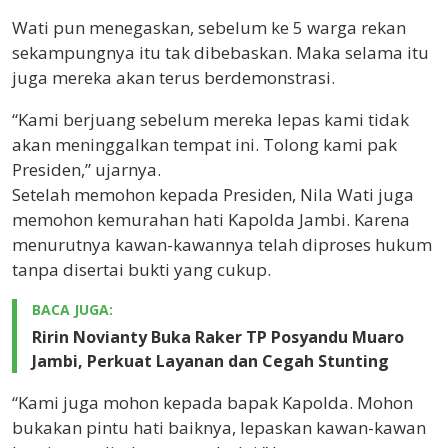
Wati pun menegaskan, sebelum ke 5 warga rekan
sekampungnya itu tak dibebaskan. Maka selama itu
juga mereka akan terus berdemonstrasi.
“Kami berjuang sebelum mereka lepas kami tidak
akan meninggalkan tempat ini. Tolong kami pak
Presiden,” ujarnya.
Setelah memohon kepada Presiden, Nila Wati juga
memohon kemurahan hati Kapolda Jambi. Karena
menurutnya kawan-kawannya telah diproses hukum
tanpa disertai bukti yang cukup.
BACA JUGA:
Ririn Novianty Buka Raker TP Posyandu Muaro
Jambi, Perkuat Layanan dan Cegah Stunting
“Kami juga mohon kepada bapak Kapolda. Mohon
bukakan pintu hati baiknya, lepaskan kawan-kawan