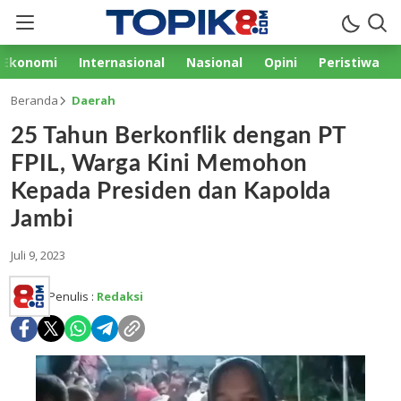
Ekonomi
Internasional
Nasional
Opini
Peristiwa
Beranda
Daerah
25 Tahun Berkonflik dengan PT
FPIL, Warga Kini Memohon
Kepada Presiden dan Kapolda
Jambi
Juli 9, 2023
Penulis :
Redaksi