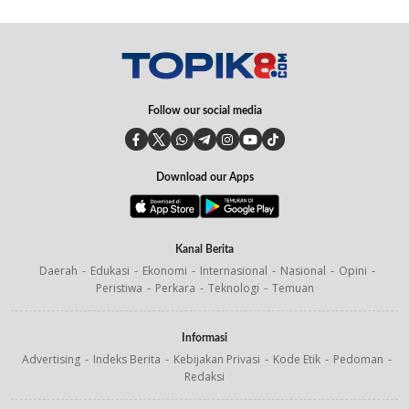
Follow our social media
Download our Apps
Kanal Berita
Daerah
Edukasi
Ekonomi
Internasional
Nasional
Opini
Peristiwa
Perkara
Teknologi
Temuan
Informasi
Advertising
Indeks Berita
Kebijakan Privasi
Kode Etik
Pedoman
Redaksi