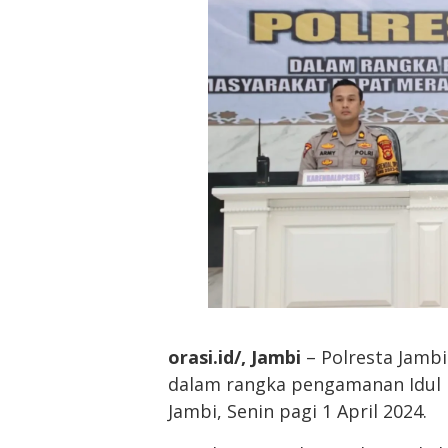
orasi.id/, Jambi
– Polresta Jamb
dalam rangka pengamanan Idul Fi
Jambi, Senin pagi 1 April 2024.