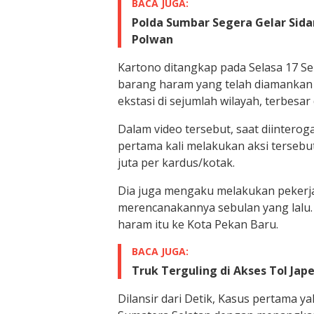
BACA JUGA:
Polda Sumbar Segera Gelar Sida
Polwan
Kartono ditangkap pada Selasa 17 Se
barang haram yang telah diamankan p
ekstasi di sejumlah wilayah, terbesar
Dalam video tersebut, saat diintero
pertama kali melakukan aksi tersebu
juta per kardus/kotak.
Dia juga mengaku melakukan pekerj
merencanakannya sebulan yang lalu
haram itu ke Kota Pekan Baru.
BACA JUGA:
Truk Terguling di Akses Tol Ja
Dilansir dari Detik, Kasus pertama y