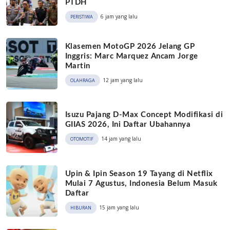
PTDH
6 jam yang lalu
PERISTIWA
Klasemen MotoGP 2026 Jelang GP
Inggris: Marc Marquez Ancam Jorge
Martin
12 jam yang lalu
OLAHRAGA
Isuzu Pajang D-Max Concept Modifikasi di
GIIAS 2026, Ini Daftar Ubahannya
14 jam yang lalu
OTOMOTIF
Upin & Ipin Season 19 Tayang di Netflix
Mulai 7 Agustus, Indonesia Belum Masuk
Daftar
15 jam yang lalu
HIBURAN