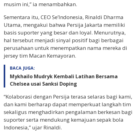
musim ini,” ia menambahkan.
Sementara itu, CEO Se’Indonesia,
Rinaldi Dharma
Utama
, mengakui bahwa Persija Jakarta memiliki
basis suporter yang besar dan loyal. Menurutnya,
hal tersebut menjadi sinyal positif bagi berbagai
perusahaan untuk menempatkan nama mereka di
jersey tim Macan Kemayoran.
BACA JUGA:
Mykhailo Mudryk Kembali Latihan Bersama
Chelsea usai Sanksi Doping
“Kolaborasi dengan Persija terasa selaras bagi kami,
dan kami berharap dapat memperkuat langkah tim
sekaligus menghadirkan pengalaman berkesan bagi
suporter serta mendukung kemajuan sepak bola
Indonesia,” ujar Rinaldi.