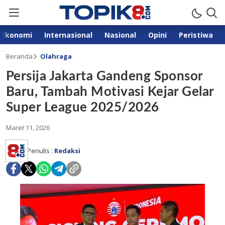
Ekonomi
Internasional
Nasional
Opini
Peristiwa
Beranda
Olahraga
Persija Jakarta Gandeng Sponsor
Baru, Tambah Motivasi Kejar Gelar
Super League 2025/2026
Maret 11, 2026
Penulis :
Redaksi