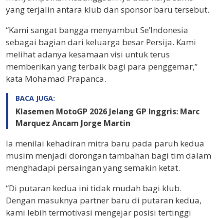
yang terjalin antara klub dan sponsor baru tersebut.
“Kami sangat bangga menyambut Se’Indonesia
sebagai bagian dari keluarga besar Persija. Kami
melihat adanya kesamaan visi untuk terus
memberikan yang terbaik bagi para penggemar,”
kata Mohamad Prapanca.
BACA JUGA:
Klasemen MotoGP 2026 Jelang GP Inggris: Marc
Marquez Ancam Jorge Martin
Ia menilai kehadiran mitra baru pada paruh kedua
musim menjadi dorongan tambahan bagi tim dalam
menghadapi persaingan yang semakin ketat.
“Di putaran kedua ini tidak mudah bagi klub.
Dengan masuknya partner baru di putaran kedua,
kami lebih termotivasi mengejar posisi tertinggi