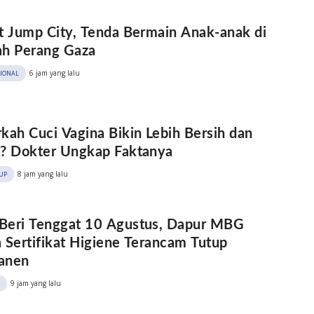
t Jump City, Tenda Bermain Anak-anak di
ah Perang Gaza
6 jam yang lalu
SIONAL
kah Cuci Vagina Bikin Lebih Bersih dan
? Dokter Ungkap Faktanya
8 jam yang lalu
UP
Beri Tenggat 10 Agustus, Dapur MBG
 Sertifikat Higiene Terancam Tutup
anen
9 jam yang lalu