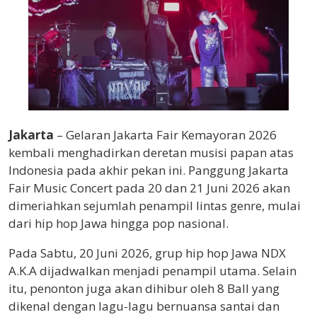
Jakarta
– Gelaran Jakarta Fair Kemayoran 2026
kembali menghadirkan deretan musisi papan atas
Indonesia pada akhir pekan ini. Panggung Jakarta
Fair Music Concert pada 20 dan 21 Juni 2026 akan
dimeriahkan sejumlah penampil lintas genre, mulai
dari hip hop Jawa hingga pop nasional.
Pada Sabtu, 20 Juni 2026, grup hip hop Jawa NDX
A.K.A dijadwalkan menjadi penampil utama. Selain
itu, penonton juga akan dihibur oleh 8 Ball yang
dikenal dengan lagu-lagu bernuansa santai dan