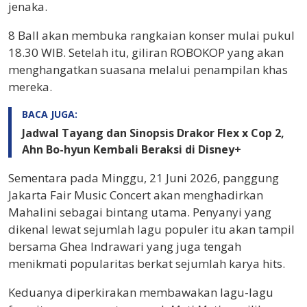
jenaka.
8 Ball akan membuka rangkaian konser mulai pukul
18.30 WIB. Setelah itu, giliran ROBOKOP yang akan
menghangatkan suasana melalui penampilan khas
mereka.
BACA JUGA:
Jadwal Tayang dan Sinopsis Drakor Flex x Cop 2,
Ahn Bo-hyun Kembali Beraksi di Disney+
Sementara pada Minggu, 21 Juni 2026, panggung
Jakarta Fair Music Concert akan menghadirkan
Mahalini sebagai bintang utama. Penyanyi yang
dikenal lewat sejumlah lagu populer itu akan tampil
bersama Ghea Indrawari yang juga tengah
menikmati popularitas berkat sejumlah karya hits.
Keduanya diperkirakan membawakan lagu-lagu