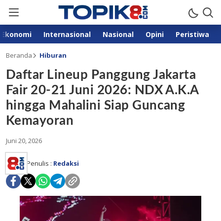
Ekonomi
Internasional
Nasional
Opini
Peristiwa
Beranda
Hiburan
Daftar Lineup Panggung Jakarta
Fair 20-21 Juni 2026: NDX A.K.A
hingga Mahalini Siap Guncang
Kemayoran
Juni 20, 2026
Penulis :
Redaksi