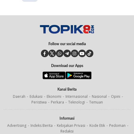
Follow our social media
Download our Apps
Kanal Berita
Daerah
Edukasi
Ekonomi
Internasional
Nasional
Opini
Peristiwa
Perkara
Teknologi
Temuan
Informasi
Advertising
Indeks Berita
Kebijakan Privasi
Kode Etik
Pedoman
Redaksi