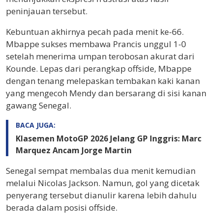
peninjauan tersebut.
Kebuntuan akhirnya pecah pada menit ke-66.
Mbappe sukses membawa Prancis unggul 1-0
setelah menerima umpan terobosan akurat dari
Kounde. Lepas dari perangkap offside, Mbappe
dengan tenang melepaskan tembakan kaki kanan
yang mengecoh Mendy dan bersarang di sisi kanan
gawang Senegal.
BACA JUGA:
Klasemen MotoGP 2026 Jelang GP Inggris: Marc
Marquez Ancam Jorge Martin
Senegal sempat membalas dua menit kemudian
melalui Nicolas Jackson. Namun, gol yang dicetak
penyerang tersebut dianulir karena lebih dahulu
berada dalam posisi offside.