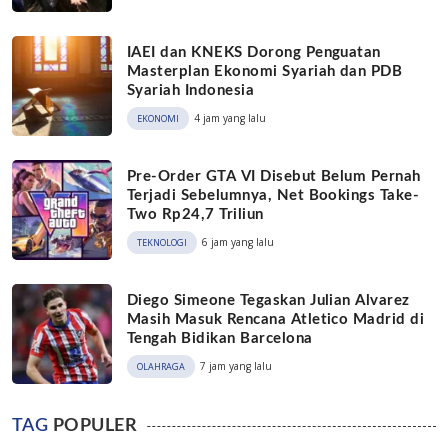
IAEI dan KNEKS Dorong Penguatan
Masterplan Ekonomi Syariah dan PDB
Syariah Indonesia
4 jam yang lalu
EKONOMI
Pre-Order GTA VI Disebut Belum Pernah
Terjadi Sebelumnya, Net Bookings Take-
Two Rp24,7 Triliun
6 jam yang lalu
TEKNOLOGI
Diego Simeone Tegaskan Julian Alvarez
Masih Masuk Rencana Atletico Madrid di
Tengah Bidikan Barcelona
7 jam yang lalu
OLAHRAGA
TAG
POPULER