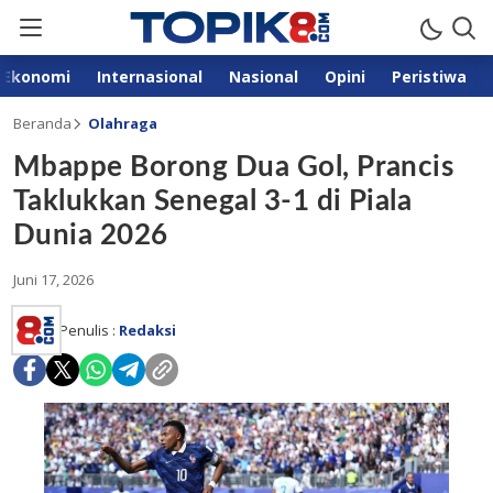
Ekonomi
Internasional
Nasional
Opini
Peristiwa
Beranda
Olahraga
Mbappe Borong Dua Gol, Prancis
Taklukkan Senegal 3-1 di Piala
Dunia 2026
Juni 17, 2026
Penulis :
Redaksi