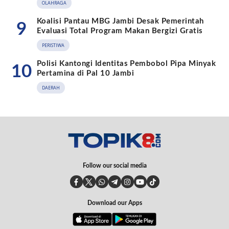
OLAHRAGA
Koalisi Pantau MBG Jambi Desak Pemerintah
9
Evaluasi Total Program Makan Bergizi Gratis
PERISTIWA
Polisi Kantongi Identitas Pembobol Pipa Minyak
10
Pertamina di Pal 10 Jambi
DAERAH
Follow our social media
Download our Apps