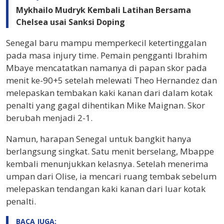
Mykhailo Mudryk Kembali Latihan Bersama
Chelsea usai Sanksi Doping
Senegal baru mampu memperkecil ketertinggalan
pada masa injury time. Pemain pengganti Ibrahim
Mbaye mencatatkan namanya di papan skor pada
menit ke-90+5 setelah melewati Theo Hernandez dan
melepaskan tembakan kaki kanan dari dalam kotak
penalti yang gagal dihentikan Mike Maignan. Skor
berubah menjadi 2-1.
Namun, harapan Senegal untuk bangkit hanya
berlangsung singkat. Satu menit berselang, Mbappe
kembali menunjukkan kelasnya. Setelah menerima
umpan dari Olise, ia mencari ruang tembak sebelum
melepaskan tendangan kaki kanan dari luar kotak
penalti.
BACA JUGA: