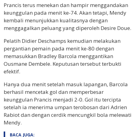
Prancis terus menekan dan hampir menggandakan
keunggulan pada menit ke-74. Akan tetapi, Mendy
kembali menunjukkan kualitasnya dengan
menggagalkan peluang yang diperoleh Desire Doue.
Pelatih Didier Deschamps kemudian melakukan
pergantian pemain pada menit ke-80 dengan
memasukkan Bradley Barcola menggantikan
Ousmane Dembele. Keputusan tersebut terbukti
efektif.
Hanya dua menit setelah masuk lapangan, Barcola
berhasil mencetak gol dan memperbesar
keunggulan Prancis menjadi 2-0. Gol itu tercipta
setelah ia menerima umpan terobosan dari Adrien
Rabiot dan dengan cerdik mencungkil bola melewati
Mendy.
BACA JUGA: