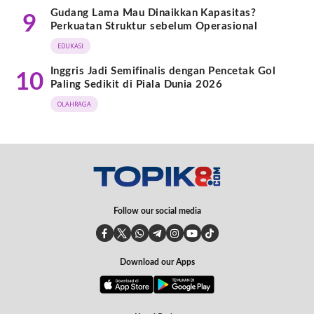
Gudang Lama Mau Dinaikkan Kapasitas?
9
Perkuatan Struktur sebelum Operasional
EDUKASI
Inggris Jadi Semifinalis dengan Pencetak Gol
10
Paling Sedikit di Piala Dunia 2026
OLAHRAGA
Follow our social media
Download our Apps