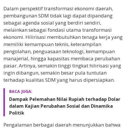
Dalam perspektif transformasi ekonomi daerah,
pembangunan SDM tidak lagi dapat dipandang
sebagai agenda sosial yang berdiri sendiri,
melainkan sebagai fondasi utama transformasi
ekonomi. Hilirisasi membutuhkan tenaga kerja yang
memiliki kemampuan teknis, keterampilan
pengolahan, penguasaan teknologi, kemampuan
manajerial, hingga kapasitas membaca perubahan
pasar. Artinya, semakin tinggi tingkat hilirisasi yang
ingin dibangun, semakin besar pula tuntutan
terhadap kualitas SDM yang harus dipersiapkan.
BACA JUGA:
Dampak Pelemahan Nilai Rupiah terhadap Dolar
dalam Kajian Perubahan Sosial dan Dinamika
Politik
Pengalaman berbagai daerah menunjukkan bahwa