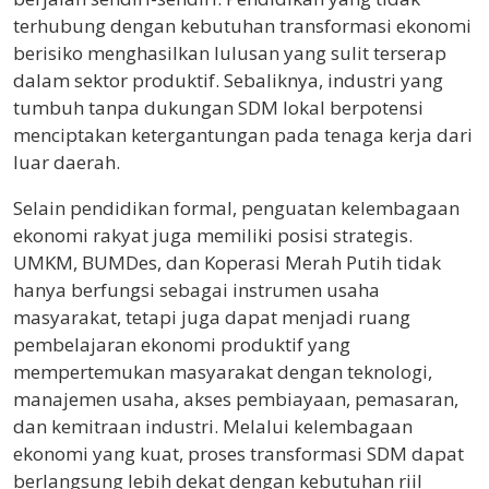
terhubung dengan kebutuhan transformasi ekonomi
berisiko menghasilkan lulusan yang sulit terserap
dalam sektor produktif. Sebaliknya, industri yang
tumbuh tanpa dukungan SDM lokal berpotensi
menciptakan ketergantungan pada tenaga kerja dari
luar daerah.
Selain pendidikan formal, penguatan kelembagaan
ekonomi rakyat juga memiliki posisi strategis.
UMKM, BUMDes, dan Koperasi Merah Putih tidak
hanya berfungsi sebagai instrumen usaha
masyarakat, tetapi juga dapat menjadi ruang
pembelajaran ekonomi produktif yang
mempertemukan masyarakat dengan teknologi,
manajemen usaha, akses pembiayaan, pemasaran,
dan kemitraan industri. Melalui kelembagaan
ekonomi yang kuat, proses transformasi SDM dapat
berlangsung lebih dekat dengan kebutuhan riil