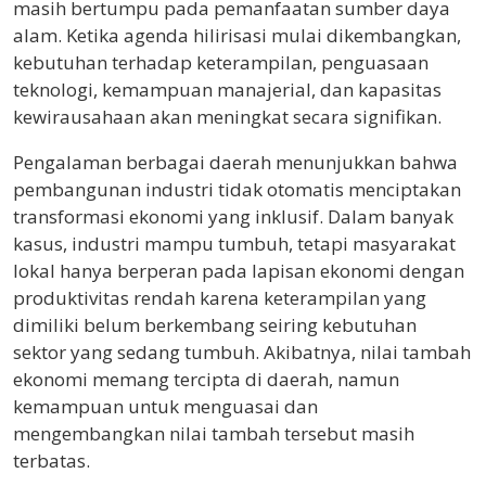
masih bertumpu pada pemanfaatan sumber daya
alam. Ketika agenda hilirisasi mulai dikembangkan,
kebutuhan terhadap keterampilan, penguasaan
teknologi, kemampuan manajerial, dan kapasitas
kewirausahaan akan meningkat secara signifikan.
Pengalaman berbagai daerah menunjukkan bahwa
pembangunan industri tidak otomatis menciptakan
transformasi ekonomi yang inklusif. Dalam banyak
kasus, industri mampu tumbuh, tetapi masyarakat
lokal hanya berperan pada lapisan ekonomi dengan
produktivitas rendah karena keterampilan yang
dimiliki belum berkembang seiring kebutuhan
sektor yang sedang tumbuh. Akibatnya, nilai tambah
ekonomi memang tercipta di daerah, namun
kemampuan untuk menguasai dan
mengembangkan nilai tambah tersebut masih
terbatas.