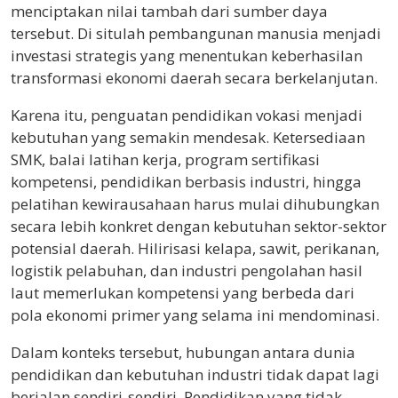
menciptakan nilai tambah dari sumber daya
tersebut. Di situlah pembangunan manusia menjadi
investasi strategis yang menentukan keberhasilan
transformasi ekonomi daerah secara berkelanjutan.
Karena itu, penguatan pendidikan vokasi menjadi
kebutuhan yang semakin mendesak. Ketersediaan
SMK, balai latihan kerja, program sertifikasi
kompetensi, pendidikan berbasis industri, hingga
pelatihan kewirausahaan harus mulai dihubungkan
secara lebih konkret dengan kebutuhan sektor-sektor
potensial daerah. Hilirisasi kelapa, sawit, perikanan,
logistik pelabuhan, dan industri pengolahan hasil
laut memerlukan kompetensi yang berbeda dari
pola ekonomi primer yang selama ini mendominasi.
Dalam konteks tersebut, hubungan antara dunia
pendidikan dan kebutuhan industri tidak dapat lagi
berjalan sendiri-sendiri. Pendidikan yang tidak