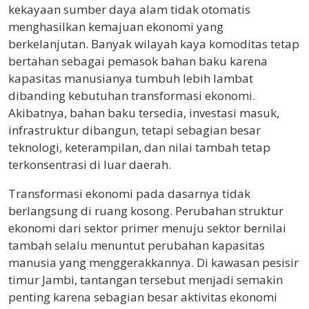
kekayaan sumber daya alam tidak otomatis
menghasilkan kemajuan ekonomi yang
berkelanjutan. Banyak wilayah kaya komoditas tetap
bertahan sebagai pemasok bahan baku karena
kapasitas manusianya tumbuh lebih lambat
dibanding kebutuhan transformasi ekonomi.
Akibatnya, bahan baku tersedia, investasi masuk,
infrastruktur dibangun, tetapi sebagian besar
teknologi, keterampilan, dan nilai tambah tetap
terkonsentrasi di luar daerah.
Transformasi ekonomi pada dasarnya tidak
berlangsung di ruang kosong. Perubahan struktur
ekonomi dari sektor primer menuju sektor bernilai
tambah selalu menuntut perubahan kapasitas
manusia yang menggerakkannya. Di kawasan pesisir
timur Jambi, tantangan tersebut menjadi semakin
penting karena sebagian besar aktivitas ekonomi