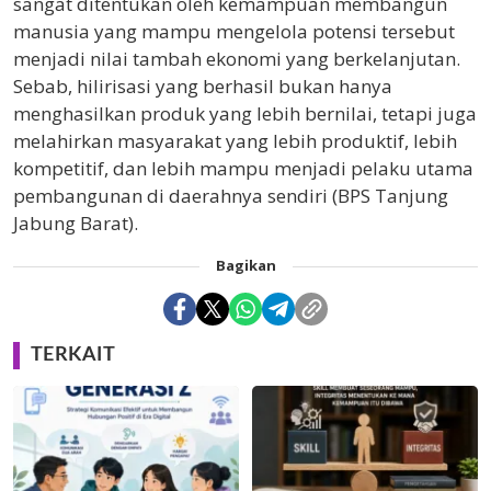
sangat ditentukan oleh kemampuan membangun
manusia yang mampu mengelola potensi tersebut
menjadi nilai tambah ekonomi yang berkelanjutan.
Sebab, hilirisasi yang berhasil bukan hanya
menghasilkan produk yang lebih bernilai, tetapi juga
melahirkan masyarakat yang lebih produktif, lebih
kompetitif, dan lebih mampu menjadi pelaku utama
pembangunan di daerahnya sendiri (BPS Tanjung
Jabung Barat).
Bagikan
TERKAIT