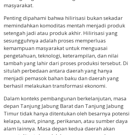
masyarakat.
Penting dipahami bahwa hilirisasi bukan sekadar
memindahkan komoditas mentah menjadi produk
setengah jadi atau produk akhir. Hilirisasi yang
sesungguhnya adalah proses memperluas
kemampuan masyarakat untuk menguasai
pengetahuan, teknologi, keterampilan, dan nilai
tambah yang lahir dari proses produksi tersebut. Di
situlah perbedaan antara daerah yang hanya
menjadi pemasok bahan baku dan daerah yang
berhasil melakukan transformasi ekonomi.
Dalam konteks pembangunan berkelanjutan, masa
depan Tanjung Jabung Barat dan Tanjung Jabung
Timur tidak hanya ditentukan oleh besarnya potensi
kelapa, sawit, pinang, perikanan, atau sumber daya
alam lainnya. Masa depan kedua daerah akan