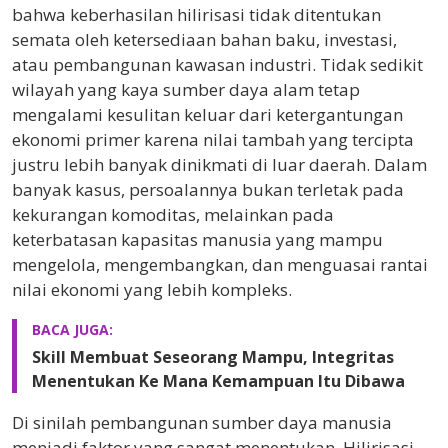
bahwa keberhasilan hilirisasi tidak ditentukan
semata oleh ketersediaan bahan baku, investasi,
atau pembangunan kawasan industri. Tidak sedikit
wilayah yang kaya sumber daya alam tetap
mengalami kesulitan keluar dari ketergantungan
ekonomi primer karena nilai tambah yang tercipta
justru lebih banyak dinikmati di luar daerah. Dalam
banyak kasus, persoalannya bukan terletak pada
kekurangan komoditas, melainkan pada
keterbatasan kapasitas manusia yang mampu
mengelola, mengembangkan, dan menguasai rantai
nilai ekonomi yang lebih kompleks.
BACA JUGA:
Skill Membuat Seseorang Mampu, Integritas
Menentukan Ke Mana Kemampuan Itu Dibawa
Di sinilah pembangunan sumber daya manusia
menjadi faktor yang sangat menentukan. Hilirisasi