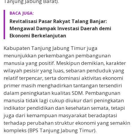
Tanjung Jabung Barat).
BACA JUGA:
Revitalisasi Pasar Rakyat Talang Banjar:
Mengawal Dampak Investasi Daerah demi
Ekonomi Berkelanjutan
Kabupaten Tanjung Jabung Timur juga
menunjukkan perkembangan pembangunan
manusia yang positif. Meskipun demikian, karakter
wilayah pesisir yang luas, sebaran penduduk yang
relatif terpencar, serta dominasi aktivitas ekonomi
primer masih menghadirkan tantangan tersendiri
dalam peningkatan kualitas SDM. Pembangunan
manusia tidak lagi cukup diukur dari peningkatan
indikator pendidikan dan kesehatan semata, tetapi
juga dari kemampuan masyarakat beradaptasi
terhadap perubahan struktur ekonomi yang semakin
kompleks (BPS Tanjung Jabung Timur).