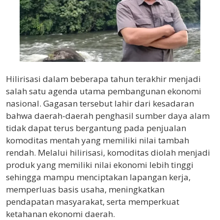
Hilirisasi dalam beberapa tahun terakhir menjadi
salah satu agenda utama pembangunan ekonomi
nasional. Gagasan tersebut lahir dari kesadaran
bahwa daerah-daerah penghasil sumber daya alam
tidak dapat terus bergantung pada penjualan
komoditas mentah yang memiliki nilai tambah
rendah. Melalui hilirisasi, komoditas diolah menjadi
produk yang memiliki nilai ekonomi lebih tinggi
sehingga mampu menciptakan lapangan kerja,
memperluas basis usaha, meningkatkan
pendapatan masyarakat, serta memperkuat
ketahanan ekonomi daerah.