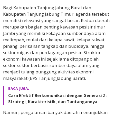
Bagi Kabupaten Tanjung Jabung Barat dan
Kabupaten Tanjung Jabung Timur, agenda tersebut
memiliki relevansi yang sangat besar. Kedua daerah
merupakan bagian penting kawasan pesisir timur
Jambi yang memiliki kekayaan sumber daya alam
melimpah, mulai dari kelapa sawit, kelapa rakyat,
pinang, perikanan tangkap dan budidaya, hingga
sektor migas dan perdagangan pesisir. Struktur
ekonomi kawasan ini sejak lama ditopang oleh
sektor-sektor berbasis sumber daya alam yang
menjadi tulang punggung aktivitas ekonomi
masyarakat (BPS Tanjung Jabung Barat).
BACA JUGA:
Cara Efektif Berkomunikasi dengan Generasi Z:
Strategi, Karakteristik, dan Tantangannya
Namun, pengalaman banyak daerah menunjukkan