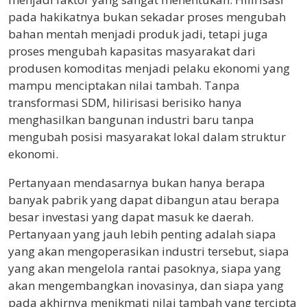
pada hakikatnya bukan sekadar proses mengubah
bahan mentah menjadi produk jadi, tetapi juga
proses mengubah kapasitas masyarakat dari
produsen komoditas menjadi pelaku ekonomi yang
mampu menciptakan nilai tambah. Tanpa
transformasi SDM, hilirisasi berisiko hanya
menghasilkan bangunan industri baru tanpa
mengubah posisi masyarakat lokal dalam struktur
ekonomi.
Pertanyaan mendasarnya bukan hanya berapa
banyak pabrik yang dapat dibangun atau berapa
besar investasi yang dapat masuk ke daerah.
Pertanyaan yang jauh lebih penting adalah siapa
yang akan mengoperasikan industri tersebut, siapa
yang akan mengelola rantai pasoknya, siapa yang
akan mengembangkan inovasinya, dan siapa yang
pada akhirnya menikmati nilai tambah yang tercipta