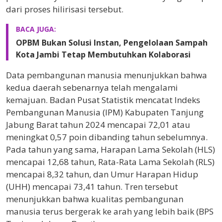
dari proses hilirisasi tersebut.
BACA JUGA:
OPBM Bukan Solusi Instan, Pengelolaan Sampah
Kota Jambi Tetap Membutuhkan Kolaborasi
Data pembangunan manusia menunjukkan bahwa
kedua daerah sebenarnya telah mengalami
kemajuan. Badan Pusat Statistik mencatat Indeks
Pembangunan Manusia (IPM) Kabupaten Tanjung
Jabung Barat tahun 2024 mencapai 72,01 atau
meningkat 0,57 poin dibanding tahun sebelumnya.
Pada tahun yang sama, Harapan Lama Sekolah (HLS)
mencapai 12,68 tahun, Rata-Rata Lama Sekolah (RLS)
mencapai 8,32 tahun, dan Umur Harapan Hidup
(UHH) mencapai 73,41 tahun. Tren tersebut
menunjukkan bahwa kualitas pembangunan
manusia terus bergerak ke arah yang lebih baik (BPS