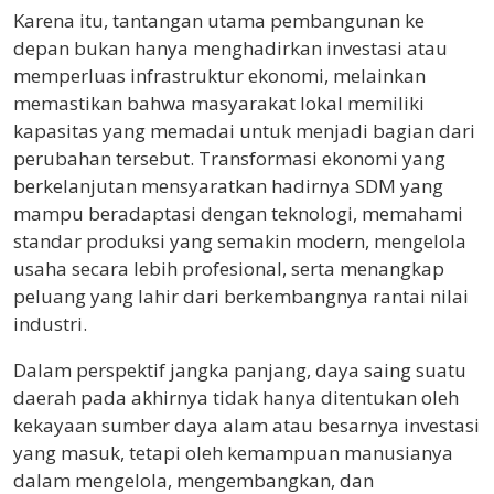
Karena itu, tantangan utama pembangunan ke
depan bukan hanya menghadirkan investasi atau
memperluas infrastruktur ekonomi, melainkan
memastikan bahwa masyarakat lokal memiliki
kapasitas yang memadai untuk menjadi bagian dari
perubahan tersebut. Transformasi ekonomi yang
berkelanjutan mensyaratkan hadirnya SDM yang
mampu beradaptasi dengan teknologi, memahami
standar produksi yang semakin modern, mengelola
usaha secara lebih profesional, serta menangkap
peluang yang lahir dari berkembangnya rantai nilai
industri.
Dalam perspektif jangka panjang, daya saing suatu
daerah pada akhirnya tidak hanya ditentukan oleh
kekayaan sumber daya alam atau besarnya investasi
yang masuk, tetapi oleh kemampuan manusianya
dalam mengelola, mengembangkan, dan