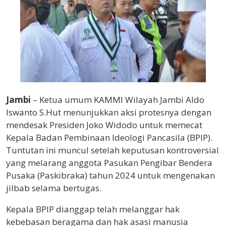
Jambi
– Ketua umum KAMMI Wilayah Jambi Aldo
Iswanto S.Hut menunjukkan aksi protesnya dengan
mendesak Presiden Joko Widodo untuk memecat
Kepala Badan Pembinaan Ideologi Pancasila (BPIP).
Tuntutan ini muncul setelah keputusan kontroversial
yang melarang anggota Pasukan Pengibar Bendera
Pusaka (Paskibraka) tahun 2024 untuk mengenakan
jilbab selama bertugas.
Kepala BPIP dianggap telah melanggar hak
kebebasan beragama dan hak asasi manusia