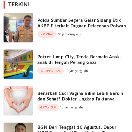
TERKINI
Polda Sumbar Segera Gelar Sidang Etik
AKBP F terkait Dugaan Pelecehan Polwan
10 jam yang lalu
NASIONAL
Potret Jump City, Tenda Bermain Anak-
anak di Tengah Perang Gaza
11 jam yang lalu
INTERNASIONAL
Benarkah Cuci Vagina Bikin Lebih Bersih
dan Sehat? Dokter Ungkap Faktanya
13 jam yang lalu
GAYAHIDUP
BGN Beri Tenggat 10 Agustus, Dapur