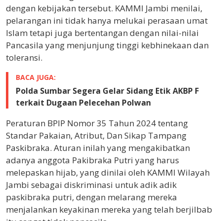
dengan kebijakan tersebut. KAMMI Jambi menilai,
pelarangan ini tidak hanya melukai perasaan umat
Islam tetapi juga bertentangan dengan nilai-nilai
Pancasila yang menjunjung tinggi kebhinekaan dan
toleransi.
BACA JUGA:
Polda Sumbar Segera Gelar Sidang Etik AKBP F
terkait Dugaan Pelecehan Polwan
Peraturan BPIP Nomor 35 Tahun 2024 tentang
Standar Pakaian, Atribut, Dan Sikap Tampang
Paskibraka. Aturan inilah yang mengakibatkan
adanya anggota Pakibraka Putri yang harus
melepaskan hijab, yang dinilai oleh KAMMI Wilayah
Jambi sebagai diskriminasi untuk adik adik
paskibraka putri, dengan melarang mereka
menjalankan keyakinan mereka yang telah berjilbab