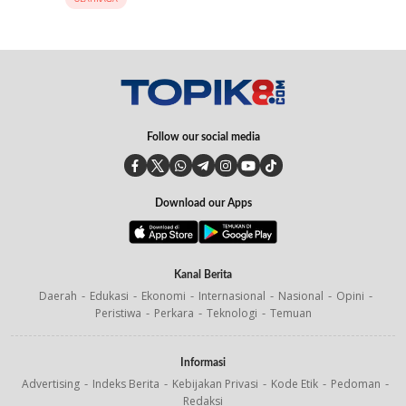
Follow our social media
Download our Apps
Kanal Berita
Daerah
Edukasi
Ekonomi
Internasional
Nasional
Opini
Peristiwa
Perkara
Teknologi
Temuan
Informasi
Advertising
Indeks Berita
Kebijakan Privasi
Kode Etik
Pedoman
Redaksi