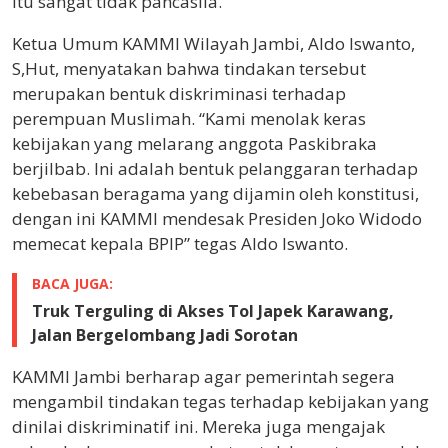
itu sangat tidak pancasila.
Ketua Umum KAMMI Wilayah Jambi, Aldo Iswanto,
S,Hut, menyatakan bahwa tindakan tersebut
merupakan bentuk diskriminasi terhadap
perempuan Muslimah. “Kami menolak keras
kebijakan yang melarang anggota Paskibraka
berjilbab. Ini adalah bentuk pelanggaran terhadap
kebebasan beragama yang dijamin oleh konstitusi,
dengan ini KAMMI mendesak Presiden Joko Widodo
memecat kepala BPIP” tegas Aldo Iswanto.
BACA JUGA:
Truk Terguling di Akses Tol Japek Karawang,
Jalan Bergelombang Jadi Sorotan
KAMMI Jambi berharap agar pemerintah segera
mengambil tindakan tegas terhadap kebijakan yang
dinilai diskriminatif ini. Mereka juga mengajak