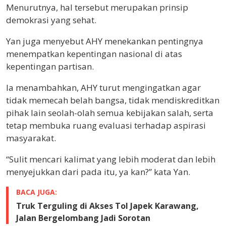
Menurutnya, hal tersebut merupakan prinsip
demokrasi yang sehat.
Yan juga menyebut AHY menekankan pentingnya
menempatkan kepentingan nasional di atas
kepentingan partisan.
Ia menambahkan, AHY turut mengingatkan agar
tidak memecah belah bangsa, tidak mendiskreditkan
pihak lain seolah-olah semua kebijakan salah, serta
tetap membuka ruang evaluasi terhadap aspirasi
masyarakat.
“Sulit mencari kalimat yang lebih moderat dan lebih
menyejukkan dari pada itu, ya kan?” kata Yan.
BACA JUGA:
Truk Terguling di Akses Tol Japek Karawang,
Jalan Bergelombang Jadi Sorotan