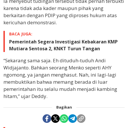
Ia menyebut tudingan tersebut tidak pernah terbukti
karena tidak ada kader maupun pihak yang
berkaitan dengan PDIP yang diproses hukum atas
kericuhan demonstrasi.
BACA JUGA:
Pemerintah Segera Investigasi Kebakaran KMP
Mutiara Sentosa 2, KNKT Turun Tangan
“Sekarang sama saja. Eh dituduh-tuduh Andi
Widjajanto. Bahkan seorang Menko seperti AHY
ngomong, ya jangan menghasut. Nah, ini lagi-lagi
membuktikan bahwa memang berada di luar
pemerintahan itu selalu mudah menjadi kambing
hitam,” ujar Deddy.
Bagikan