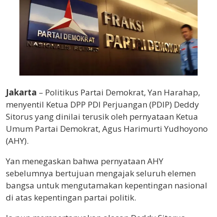
Jakarta
– Politikus Partai Demokrat, Yan Harahap,
menyentil Ketua DPP PDI Perjuangan (PDIP) Deddy
Sitorus yang dinilai terusik oleh pernyataan Ketua
Umum Partai Demokrat, Agus Harimurti Yudhoyono
(AHY).
Yan menegaskan bahwa pernyataan AHY
sebelumnya bertujuan mengajak seluruh elemen
bangsa untuk mengutamakan kepentingan nasional
di atas kepentingan partai politik.