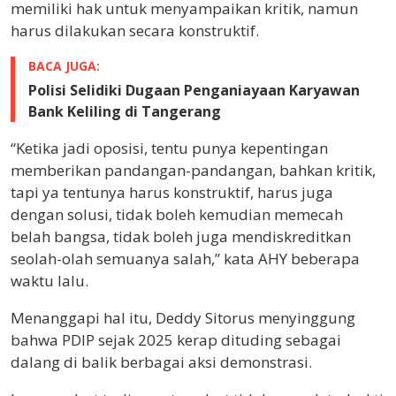
memiliki hak untuk menyampaikan kritik, namun
harus dilakukan secara konstruktif.
BACA JUGA:
Polisi Selidiki Dugaan Penganiayaan Karyawan
Bank Keliling di Tangerang
“Ketika jadi oposisi, tentu punya kepentingan
memberikan pandangan-pandangan, bahkan kritik,
tapi ya tentunya harus konstruktif, harus juga
dengan solusi, tidak boleh kemudian memecah
belah bangsa, tidak boleh juga mendiskreditkan
seolah-olah semuanya salah,” kata AHY beberapa
waktu lalu.
Menanggapi hal itu, Deddy Sitorus menyinggung
bahwa PDIP sejak 2025 kerap dituding sebagai
dalang di balik berbagai aksi demonstrasi.