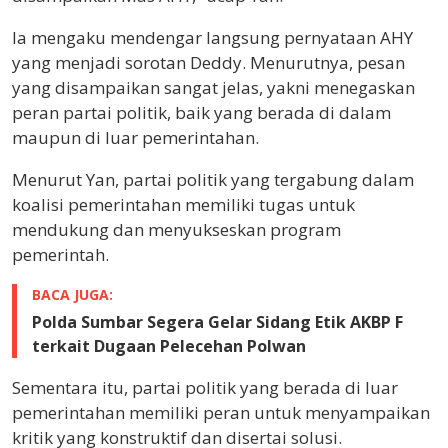
Ia mengaku mendengar langsung pernyataan AHY
yang menjadi sorotan Deddy. Menurutnya, pesan
yang disampaikan sangat jelas, yakni menegaskan
peran partai politik, baik yang berada di dalam
maupun di luar pemerintahan.
Menurut Yan, partai politik yang tergabung dalam
koalisi pemerintahan memiliki tugas untuk
mendukung dan menyukseskan program
pemerintah.
BACA JUGA:
Polda Sumbar Segera Gelar Sidang Etik AKBP F
terkait Dugaan Pelecehan Polwan
Sementara itu, partai politik yang berada di luar
pemerintahan memiliki peran untuk menyampaikan
kritik yang konstruktif dan disertai solusi.