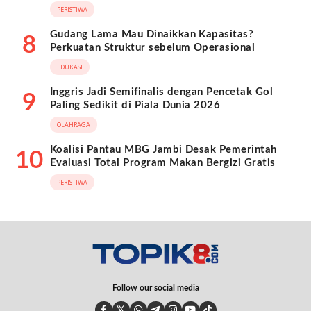
PERISTIWA
Gudang Lama Mau Dinaikkan Kapasitas?
8
Perkuatan Struktur sebelum Operasional
EDUKASI
Inggris Jadi Semifinalis dengan Pencetak Gol
9
Paling Sedikit di Piala Dunia 2026
OLAHRAGA
Koalisi Pantau MBG Jambi Desak Pemerintah
10
Evaluasi Total Program Makan Bergizi Gratis
PERISTIWA
Follow our social media