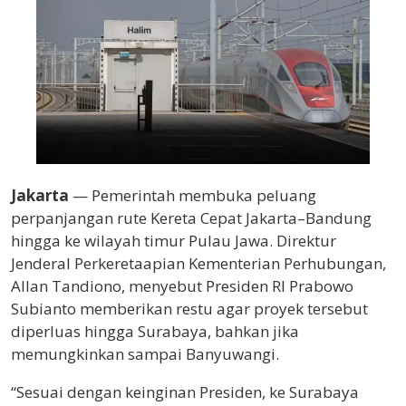
Jakarta
— Pemerintah membuka peluang
perpanjangan rute
Kereta Cepat Jakarta–Bandung
hingga ke wilayah timur Pulau Jawa. Direktur
Jenderal Perkeretaapian Kementerian Perhubungan,
Allan Tandiono
, menyebut Presiden RI
Prabowo
Subianto
memberikan restu agar proyek tersebut
diperluas hingga
Surabaya
, bahkan jika
memungkinkan sampai
Banyuwangi
.
“Sesuai dengan keinginan Presiden, ke Surabaya