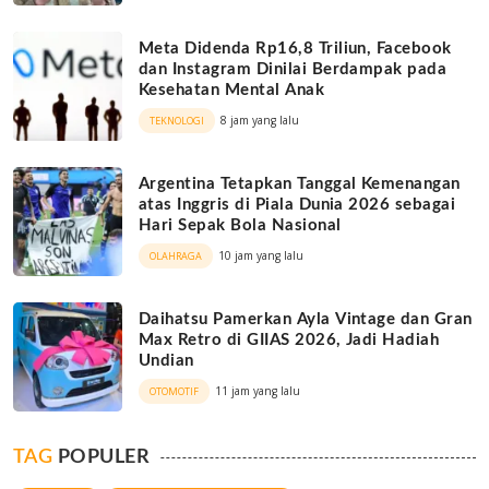
Meta Didenda Rp16,8 Triliun, Facebook
dan Instagram Dinilai Berdampak pada
Kesehatan Mental Anak
8 jam yang lalu
TEKNOLOGI
Argentina Tetapkan Tanggal Kemenangan
atas Inggris di Piala Dunia 2026 sebagai
Hari Sepak Bola Nasional
10 jam yang lalu
OLAHRAGA
Daihatsu Pamerkan Ayla Vintage dan Gran
Max Retro di GIIAS 2026, Jadi Hadiah
Undian
11 jam yang lalu
OTOMOTIF
TAG
POPULER