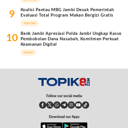
Koalisi Pantau MBG Jambi Desak Pemerintah
9
Evaluasi Total Program Makan Bergizi Gratis
PERISTIWA
Bank Jambi Apresiasi Polda Jambi Ungkap Kasus
10
Pembobolan Dana Nasabah, Komitmen Perkuat
Keamanan Digital
DAERAH
Follow our social media
Download our Apps