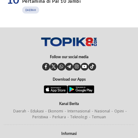
10
Pertamina di Pal 10 Jambi
DAERAH
Follow our social media
Download our Apps
Kanal Berita
Daerah
Edukasi
Ekonomi
Internasional
Nasional
Opini
Peristiwa
Perkara
Teknologi
Temuan
Informasi