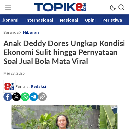
Ekonomi
Internasional
Nasional
Opini
Peristiwa
Beranda
Hiburan
Anak Deddy Dores Ungkap Kondisi
Ekonomi Sulit hingga Pernyataan
Soal Jual Bola Mata Viral
Mei 23, 2026
Penulis :
Redaksi