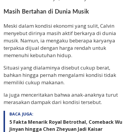
Masih Bertahan di Dunia Musik
Meski dalam kondisi ekonomi yang sulit, Calvin
menyebut dirinya masih aktif berkarya di dunia
musik. Namun, ia mengaku beberapa karyanya
terpaksa dijual dengan harga rendah untuk
memenuhi kebutuhan hidup.
Situasi yang dialaminya disebut cukup berat,
bahkan hingga pernah mengalami kondisi tidak
memiliki cukup makanan.
Ia juga menceritakan bahwa anak-anaknya turut
merasakan dampak dari kondisi tersebut.
BACA JUGA:
5 Fakta Menarik Royal Betrothal, Comeback Wu
Jinyan hingga Chen Zheyuan Jadi Kaisar