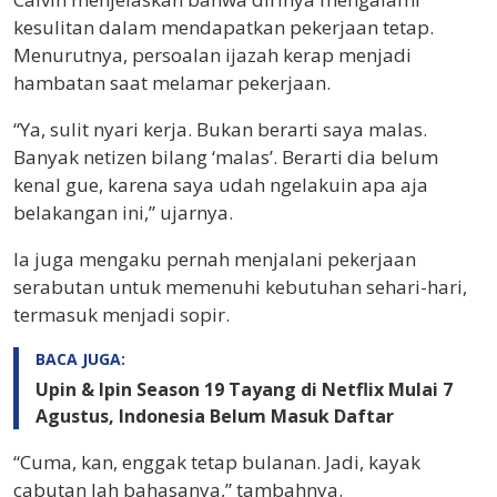
kesulitan dalam mendapatkan pekerjaan tetap.
Menurutnya, persoalan ijazah kerap menjadi
hambatan saat melamar pekerjaan.
“Ya, sulit nyari kerja. Bukan berarti saya malas.
Banyak netizen bilang ‘malas’. Berarti dia belum
kenal gue, karena saya udah ngelakuin apa aja
belakangan ini,” ujarnya.
Ia juga mengaku pernah menjalani pekerjaan
serabutan untuk memenuhi kebutuhan sehari-hari,
termasuk menjadi sopir.
BACA JUGA:
Upin & Ipin Season 19 Tayang di Netflix Mulai 7
Agustus, Indonesia Belum Masuk Daftar
“Cuma, kan, enggak tetap bulanan. Jadi, kayak
cabutan lah bahasanya,” tambahnya.