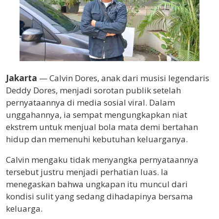
Jakarta
— Calvin Dores, anak dari musisi legendaris
Deddy Dores, menjadi sorotan publik setelah
pernyataannya di media sosial viral. Dalam
unggahannya, ia sempat mengungkapkan niat
ekstrem untuk menjual bola mata demi bertahan
hidup dan memenuhi kebutuhan keluarganya.
Calvin mengaku tidak menyangka pernyataannya
tersebut justru menjadi perhatian luas. Ia
menegaskan bahwa ungkapan itu muncul dari
kondisi sulit yang sedang dihadapinya bersama
keluarga.