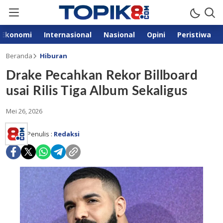
Ekonomi
Internasional
Nasional
Opini
Peristiwa
Beranda
Hiburan
Drake Pecahkan Rekor Billboard
usai Rilis Tiga Album Sekaligus
Mei 26, 2026
Penulis :
Redaksi