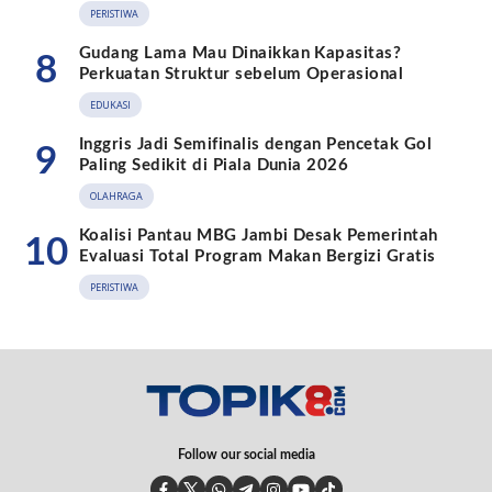
PERISTIWA
Gudang Lama Mau Dinaikkan Kapasitas?
8
Perkuatan Struktur sebelum Operasional
EDUKASI
Inggris Jadi Semifinalis dengan Pencetak Gol
9
Paling Sedikit di Piala Dunia 2026
OLAHRAGA
Koalisi Pantau MBG Jambi Desak Pemerintah
10
Evaluasi Total Program Makan Bergizi Gratis
PERISTIWA
Follow our social media