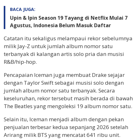
BACA JUGA:
Upin & Ipin Season 19 Tayang di Netflix Mulai 7
Agustus, Indonesia Belum Masuk Daftar
Catatan itu sekaligus melampaui rekor sebelumnya
milik Jay-Z untuk jumlah album nomor satu
terbanyak di kalangan artis solo pria dan musisi
R&B/hip-hop.
Pencapaian Iceman juga membuat Drake sejajar
dengan Taylor Swift sebagai musisi solo dengan
jumlah album nomor satu terbanyak. Secara
keseluruhan, rekor tersebut masih berada di bawah
The Beatles yang mengoleksi 19 album nomor satu.
Selain itu, Iceman menjadi album dengan pekan
penjualan terbesar kedua sepanjang 2026 setelah
Arirang milik BTS yang mencatat 641 ribu unit.