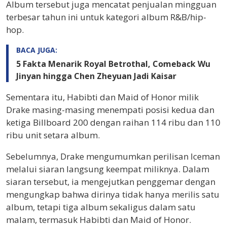
Album tersebut juga mencatat penjualan mingguan
terbesar tahun ini untuk kategori album R&B/hip-
hop.
BACA JUGA:
5 Fakta Menarik Royal Betrothal, Comeback Wu
Jinyan hingga Chen Zheyuan Jadi Kaisar
Sementara itu, Habibti dan Maid of Honor milik
Drake masing-masing menempati posisi kedua dan
ketiga Billboard 200 dengan raihan 114 ribu dan 110
ribu unit setara album.
Sebelumnya, Drake mengumumkan perilisan Iceman
melalui siaran langsung keempat miliknya. Dalam
siaran tersebut, ia mengejutkan penggemar dengan
mengungkap bahwa dirinya tidak hanya merilis satu
album, tetapi tiga album sekaligus dalam satu
malam, termasuk Habibti dan Maid of Honor.