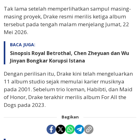
Tak lama setelah memperlihatkan sampul masing-
masing proyek, Drake resmi merilis ketiga album
tersebut pada tengah malam menjelang Jumat, 22
Mei 2026.
BACA JUGA:
Sinopsis Royal Betrothal, Chen Zheyuan dan Wu
Jinyan Bongkar Korupsi Istana
Dengan perilisan itu, Drake kini telah mengeluarkan
11 album studio sejak memulai karier musiknya
pada 2001. Sebelum trio Iceman, Habibti, dan Maid
of Honor, Drake terakhir merilis album For All the
Dogs pada 2023.
Bagikan