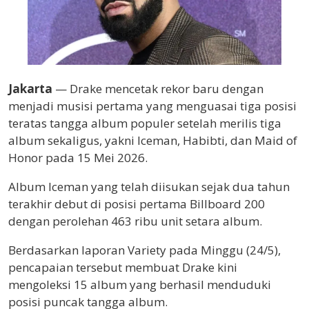
Jakarta
— Drake mencetak rekor baru dengan
menjadi musisi pertama yang menguasai tiga posisi
teratas tangga album populer setelah merilis tiga
album sekaligus, yakni Iceman, Habibti, dan Maid of
Honor pada 15 Mei 2026.
Album Iceman yang telah diisukan sejak dua tahun
terakhir debut di posisi pertama Billboard 200
dengan perolehan 463 ribu unit setara album.
Berdasarkan laporan Variety pada Minggu (24/5),
pencapaian tersebut membuat Drake kini
mengoleksi 15 album yang berhasil menduduki
posisi puncak tangga album.