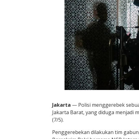
Jakarta
— Polisi menggerebek sebu
Jakarta Barat, yang diduga menjadi m
(7/5).
Penggerebekan dilakukan tim gabung