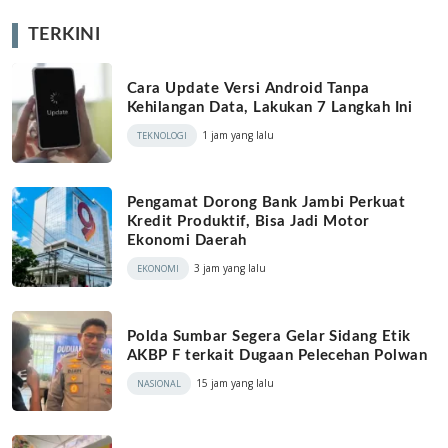
TERKINI
Cara Update Versi Android Tanpa
Kehilangan Data, Lakukan 7 Langkah Ini
1 jam yang lalu
TEKNOLOGI
Pengamat Dorong Bank Jambi Perkuat
Kredit Produktif, Bisa Jadi Motor
Ekonomi Daerah
3 jam yang lalu
EKONOMI
Polda Sumbar Segera Gelar Sidang Etik
AKBP F terkait Dugaan Pelecehan Polwan
15 jam yang lalu
NASIONAL