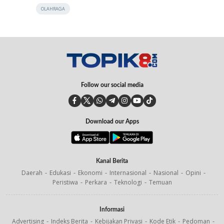
OLAHRAGA
Follow our social media
Download our Apps
Kanal Berita
Daerah
Edukasi
Ekonomi
Internasional
Nasional
Opini
Peristiwa
Perkara
Teknologi
Temuan
Informasi
Advertising
Indeks Berita
Kebijakan Privasi
Kode Etik
Pedoman