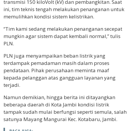
transmisi 150 kiloVolt (kV) dan pembangkitan. Saat
ini, tim teknis tengah melakukan penanganan untuk
memulihkan kondisi sistem kelistrikan.
“Tim kami sedang melakukan penanganan secepat
mungkin agar sistem dapat kembali normal,” tulis
PLN.
PLN juga menyampaikan beban listrik yang
terdampak pemadaman masih dalam proses
pendataan. Pihak perusahaan meminta maaf
kepada pelanggan atas gangguan layanan yang
terjadi.
Namun demikian, hingga berita ini ditayangkan
beberapa daerah di Kota Jambi kondisi listrik
tampak sudah mulai berfungsi seperti semula, salah
satunya Mayang Mangurai Kec. Kotabaru, Jambi.
BACA JUGA: