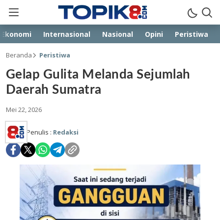
Ekonomi
Internasional
Nasional
Opini
Peristiwa
Beranda
Peristiwa
Gelap Gulita Melanda Sejumlah
Daerah Sumatra
Mei 22, 2026
Penulis :
Redaksi