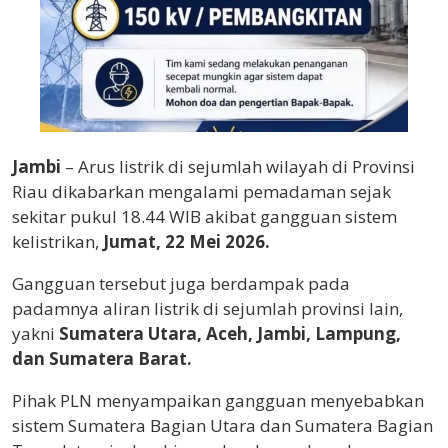
Jambi
– Arus listrik di sejumlah wilayah di Provinsi
Riau dikabarkan mengalami pemadaman sejak
sekitar pukul 18.44 WIB akibat gangguan sistem
kelistrikan,
Jumat, 22 Mei 2026.
Gangguan tersebut juga berdampak pada
padamnya aliran listrik di sejumlah provinsi lain,
yakni
Sumatera Utara, Aceh, Jambi, Lampung,
dan Sumatera Barat.
Pihak PLN menyampaikan gangguan menyebabkan
sistem Sumatera Bagian Utara dan Sumatera Bagian