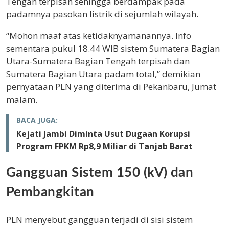
Tengah terpisah sehingga berdampak pada
padamnya pasokan listrik di sejumlah wilayah.
“Mohon maaf atas ketidaknyamanannya. Info
sementara pukul 18.44 WIB sistem Sumatera Bagian
Utara-Sumatera Bagian Tengah terpisah dan
Sumatera Bagian Utara padam total,” demikian
pernyataan PLN yang diterima di Pekanbaru, Jumat
malam.
BACA JUGA:
Kejati Jambi Diminta Usut Dugaan Korupsi
Program FPKM Rp8,9 Miliar di Tanjab Barat
Gangguan Sistem 150 (kV) dan
Pembangkitan
PLN menyebut gangguan terjadi di sisi sistem