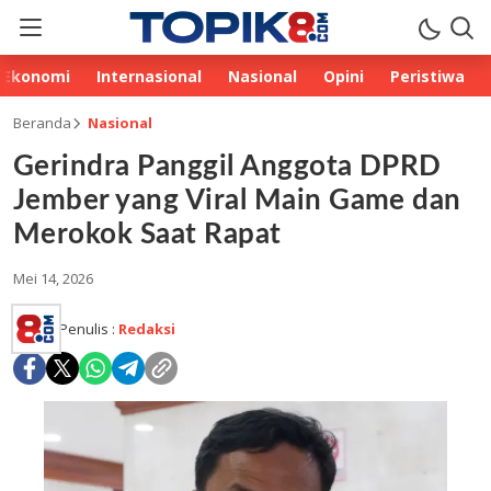
Ekonomi
Internasional
Nasional
Opini
Peristiwa
Beranda
Nasional
Gerindra Panggil Anggota DPRD
Jember yang Viral Main Game dan
Merokok Saat Rapat
Mei 14, 2026
Penulis :
Redaksi