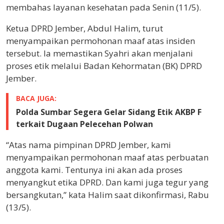
membahas layanan kesehatan pada Senin (11/5).
Ketua DPRD Jember, Abdul Halim, turut
menyampaikan permohonan maaf atas insiden
tersebut. Ia memastikan Syahri akan menjalani
proses etik melalui Badan Kehormatan (BK) DPRD
Jember.
BACA JUGA:
Polda Sumbar Segera Gelar Sidang Etik AKBP F
terkait Dugaan Pelecehan Polwan
“Atas nama pimpinan DPRD Jember, kami
menyampaikan permohonan maaf atas perbuatan
anggota kami. Tentunya ini akan ada proses
menyangkut etika DPRD. Dan kami juga tegur yang
bersangkutan,” kata Halim saat dikonfirmasi, Rabu
(13/5).