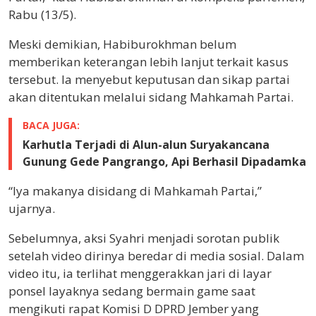
Rabu (13/5).
Meski demikian, Habiburokhman belum
memberikan keterangan lebih lanjut terkait kasus
tersebut. Ia menyebut keputusan dan sikap partai
akan ditentukan melalui sidang Mahkamah Partai.
BACA JUGA:
Karhutla Terjadi di Alun-alun Suryakancana
Gunung Gede Pangrango, Api Berhasil Dipadamka
“Iya makanya disidang di Mahkamah Partai,”
ujarnya.
Sebelumnya, aksi Syahri menjadi sorotan publik
setelah video dirinya beredar di media sosial. Dalam
video itu, ia terlihat menggerakkan jari di layar
ponsel layaknya sedang bermain game saat
mengikuti rapat Komisi D DPRD Jember yang