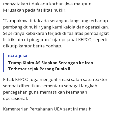
menyatakan tidak ada korban jiwa maupun
kerusakan pada fasilitas nuklir.
“Tampaknya tidak ada serangan langsung terhadap
pembangkit nuklir yang kami kelola dan operasikan.
Sepertinya kebakaran terjadi di fasilitas pembangkit
listrik lain di pinggiran,” ujar pejabat KEPCO, seperti
dikutip kantor berita Yonhap.
BACA JUGA:
Trump Klaim AS Siapkan Serangan ke Iran
Terbesar sejak Perang Dunia II
Pihak KEPCO juga mengonfirmasi salah satu reaktor
sempat dihentikan sementara sebagai langkah
pencegahan guna memastikan keamanan
operasional.
Kementerian Pertahanan UEA saat ini masih