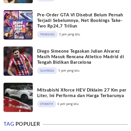
Pre-Order GTA VI Disebut Belum Pernah
Terjadi Sebelumnya, Net Bookings Take-
Two Rp24,7 Triliun
3 jam yang lalu
TEKNOLOGI
Diego Simeone Tegaskan Julian Alvarez
Masih Masuk Rencana Atletico Madrid di
Tengah Bidikan Barcelona
5 jam yang lalu
OLAHRAGA
Mitsubishi Xforce HEV Diklaim 27 Km per
Liter, Ini Performa dan Harga Terbarunya
6 jam yang lalu
OTOMOTIF
TAG
POPULER