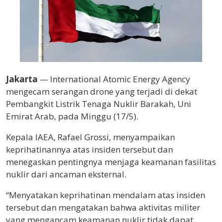
Jakarta
—
International Atomic Energy Agency
mengecam serangan drone yang terjadi di dekat
Pembangkit Listrik Tenaga Nuklir Barakah,
Uni
Emirat Arab
, pada Minggu (17/5).
Kepala IAEA,
Rafael Grossi
, menyampaikan
keprihatinannya atas insiden tersebut dan
menegaskan pentingnya menjaga keamanan fasilitas
nuklir dari ancaman eksternal.
“Menyatakan keprihatinan mendalam atas insiden
tersebut dan mengatakan bahwa aktivitas militer
yang mengancam keamanan nuklir tidak dapat