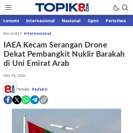
Ekonomi
Internasional
Nasional
Opini
Peristiwa
Beranda
Internasional
IAEA Kecam Serangan Drone
Dekat Pembangkit Nuklir Barakah
di Uni Emirat Arab
Mei 18, 2026
Penulis :
Redaksi