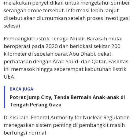
melakukan penyelidikan untuk mengetahui sumber
serangan drone tersebut. Informasi lebih lanjut
disebut akan diumumkan setelah proses investigasi
selesai.
Pembangkit Listrik Tenaga Nuklir Barakah mulai
beroperasi pada 2020 dan berlokasi sekitar 200
kilometer di sebelah barat Abu Dhabi, dekat
perbatasan dengan Arab Saudi dan Qatar. Fasilitas
ini memasok hingga seperempat kebutuhan listrik
UEA.
BACA JUGA:
Potret Jump City, Tenda Bermain Anak-anak di
Tengah Perang Gaza
Di sisi lain,
Federal Authority for Nuclear Regulation
menegaskan sistem penting di pembangkit masih
berfungsi normal.