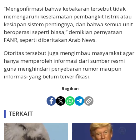
“Mengonfirmasi bahwa kebakaran tersebut tidak
memengaruhi keselamatan pembangkit listrik atau
kesiapan sistem pentingnya, dan bahwa semua unit
beroperasi seperti biasa,” demikian pernyataan
FANR, seperti diberitakan Arab News.
Otoritas tersebut juga mengimbau masyarakat agar
hanya memperoleh informasi dari sumber resmi
guna menghindari penyebaran rumor maupun
informasi yang belum terverifikasi.
Bagikan
TERKAIT