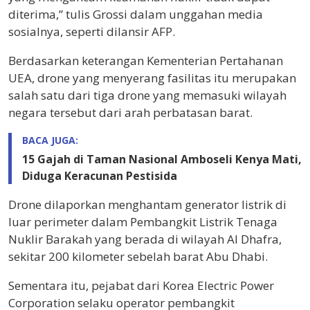
diterima,” tulis Grossi dalam unggahan media
sosialnya, seperti dilansir AFP.
Berdasarkan keterangan Kementerian Pertahanan
UEA, drone yang menyerang fasilitas itu merupakan
salah satu dari tiga drone yang memasuki wilayah
negara tersebut dari arah perbatasan barat.
BACA JUGA:
15 Gajah di Taman Nasional Amboseli Kenya Mati,
Diduga Keracunan Pestisida
Drone dilaporkan menghantam generator listrik di
luar perimeter dalam
Pembangkit Listrik Tenaga
Nuklir Barakah
yang berada di wilayah Al Dhafra,
sekitar 200 kilometer sebelah barat Abu Dhabi.
Sementara itu, pejabat dari
Korea Electric Power
Corporation
selaku operator pembangkit