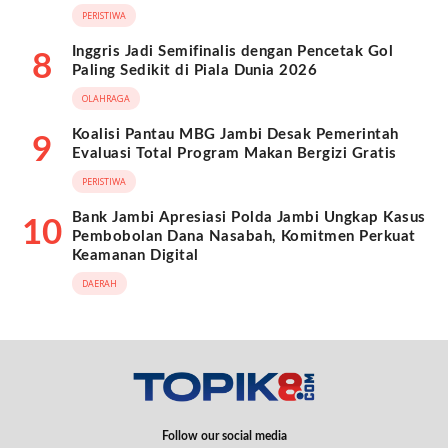
PERISTIWA
Inggris Jadi Semifinalis dengan Pencetak Gol
8
Paling Sedikit di Piala Dunia 2026
OLAHRAGA
Koalisi Pantau MBG Jambi Desak Pemerintah
9
Evaluasi Total Program Makan Bergizi Gratis
PERISTIWA
Bank Jambi Apresiasi Polda Jambi Ungkap Kasus
10
Pembobolan Dana Nasabah, Komitmen Perkuat
Keamanan Digital
DAERAH
Follow our social media