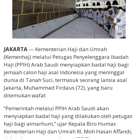
JAKARTA
— Kementerian Haji dan Umrah
(Kemenhaj) melalui Petugas Penyelenggara Ibadah
Haji (PPIH) Arab Saudi menyiapkan badal haji bagi
jemaah calon haji asal Indonesia yang meninggal
dunia di Tanah Suci, termasuk seorang lansia asal
Jakarta, Muhammad Firdaus (72), yang baru
ditemukan wafat.
“Pemerintah melalui PPIH Arab Saudi akan
menyiapkan badal haji yang dilakukan oleh petugas
haji bagi almarhum,” ujar Kepala Biro Humas
Kementerian Haji dan Umrah RI, Moh Hasan Affandi,