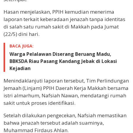
Hasan menjelaskan, PPIH kemudian menerima
laporan terkait keberadaan jenazah tanpa identitas
di salah satu rumah sakit di Makkah pada Jumat
(22/5) dini hari.
BACA JUGA:
Warga Pelalawan Diserang Beruang Madu,
BBKSDA Riau Pasang Kandang Jebak di Lokasi
Kejadian
Menindaklanjuti laporan tersebut, Tim Perlindungan
Jemaah (Linjam) PPIH Daerah Kerja Makkah bersama
istri almarhum, Nafsiah Nawan, mendatangi rumah
sakit untuk proses identifikasi.
Setelah dilakukan pengecekan, Nafsiah memastikan
bahwa jenazah tersebut adalah suaminya,
Muhammad Firdaus Ahlan.