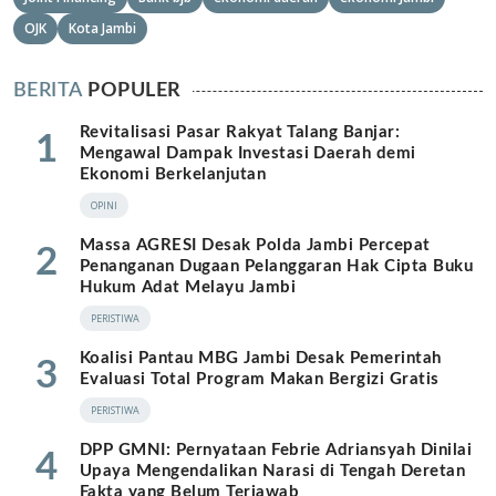
OJK
Kota Jambi
BERITA
POPULER
Revitalisasi Pasar Rakyat Talang Banjar:
1
Mengawal Dampak Investasi Daerah demi
Ekonomi Berkelanjutan
OPINI
Massa AGRESI Desak Polda Jambi Percepat
2
Penanganan Dugaan Pelanggaran Hak Cipta Buku
Hukum Adat Melayu Jambi
PERISTIWA
Koalisi Pantau MBG Jambi Desak Pemerintah
3
Evaluasi Total Program Makan Bergizi Gratis
PERISTIWA
DPP GMNI: Pernyataan Febrie Adriansyah Dinilai
4
Upaya Mengendalikan Narasi di Tengah Deretan
Fakta yang Belum Terjawab