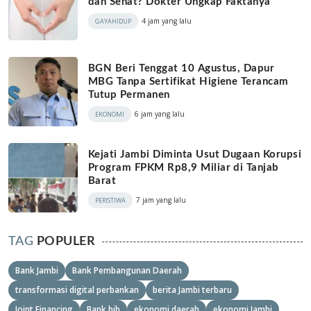
dan Sehat? Dokter Ungkap Faktanya
4 jam yang lalu
GAYAHIDUP
BGN Beri Tenggat 10 Agustus, Dapur
MBG Tanpa Sertifikat Higiene Terancam
Tutup Permanen
6 jam yang lalu
EKONOMI
Kejati Jambi Diminta Usut Dugaan Korupsi
Program FPKM Rp8,9 Miliar di Tanjab
Barat
7 jam yang lalu
PERISTIWA
TAG
POPULER
Bank Jambi
Bank Pembangunan Daerah
transformasi digital perbankan
berita Jambi terbaru
Joint Financing
Bank bjb
ekonomi daerah
ekonomi Jambi