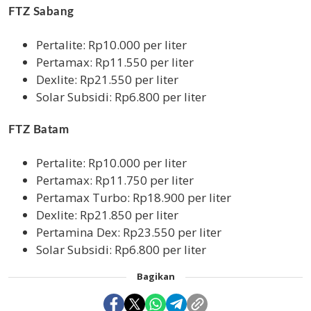
FTZ Sabang
Pertalite: Rp10.000 per liter
Pertamax: Rp11.550 per liter
Dexlite: Rp21.550 per liter
Solar Subsidi: Rp6.800 per liter
FTZ Batam
Pertalite: Rp10.000 per liter
Pertamax: Rp11.750 per liter
Pertamax Turbo: Rp18.900 per liter
Dexlite: Rp21.850 per liter
Pertamina Dex: Rp23.550 per liter
Solar Subsidi: Rp6.800 per liter
Bagikan