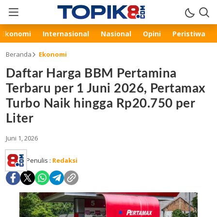
Ekonomi
Internasional
Nasional
Opini
Peristiwa
Beranda
Ekonomi
Daftar Harga BBM Pertamina
Terbaru per 1 Juni 2026, Pertamax
Turbo Naik hingga Rp20.750 per
Liter
Juni 1, 2026
Penulis :
Redaksi