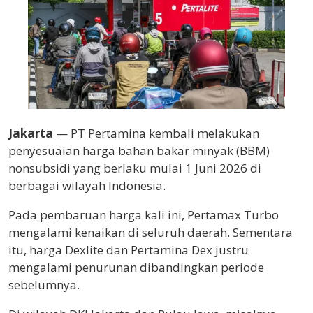
Jakarta
— PT Pertamina kembali melakukan
penyesuaian harga bahan bakar minyak (BBM)
nonsubsidi yang berlaku mulai 1 Juni 2026 di
berbagai wilayah Indonesia.
Pada pembaruan harga kali ini, Pertamax Turbo
mengalami kenaikan di seluruh daerah. Sementara
itu, harga Dexlite dan Pertamina Dex justru
mengalami penurunan dibandingkan periode
sebelumnya.