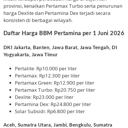
provinsi, kenaikan Pertamax Turbo serta penurunan
harga Dexlite dan Pertamina Dex terjadi secara
konsisten di berbagai wilayah.
Daftar Harga BBM Pertamina per 1 Juni 2026
DKI Jakarta, Banten, Jawa Barat, Jawa Tengah, DI
Yogyakarta, Jawa Timur
Pertalite: Rp10.000 per liter
Pertamax: Rp12.300 per liter
Pertamax Green: Rp12.900 per liter
Pertamax Turbo: Rp20.750 per liter
Dexlite: Rp23.000 per liter
Pertamina Dex: Rp24.800 per liter
Solar Subsidi: Rp6.800 per liter
Aceh, Sumatra Utara, Jambi, Bengkulu, Sumatra