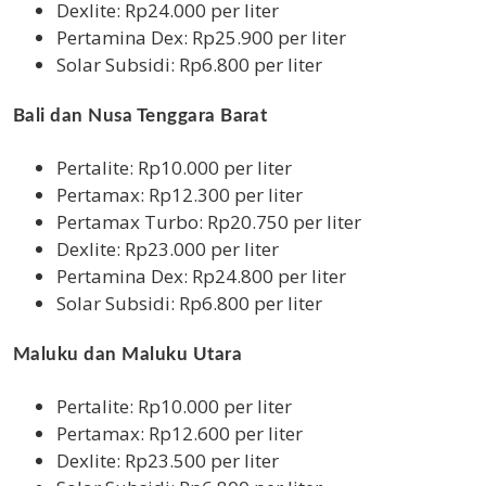
Dexlite: Rp24.000 per liter
Pertamina Dex: Rp25.900 per liter
Solar Subsidi: Rp6.800 per liter
Bali dan Nusa Tenggara Barat
Pertalite: Rp10.000 per liter
Pertamax: Rp12.300 per liter
Pertamax Turbo: Rp20.750 per liter
Dexlite: Rp23.000 per liter
Pertamina Dex: Rp24.800 per liter
Solar Subsidi: Rp6.800 per liter
Maluku dan Maluku Utara
Pertalite: Rp10.000 per liter
Pertamax: Rp12.600 per liter
Dexlite: Rp23.500 per liter