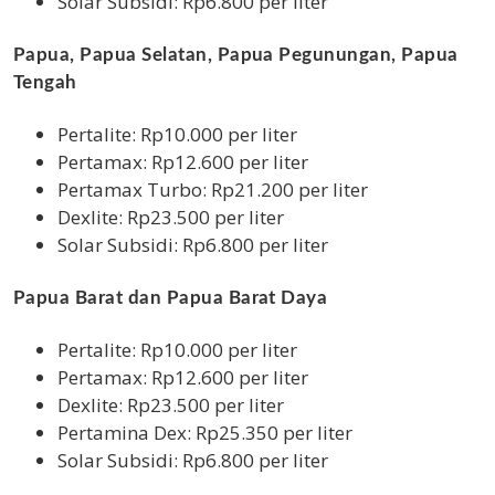
Solar Subsidi: Rp6.800 per liter
Papua, Papua Selatan, Papua Pegunungan, Papua
Tengah
Pertalite: Rp10.000 per liter
Pertamax: Rp12.600 per liter
Pertamax Turbo: Rp21.200 per liter
Dexlite: Rp23.500 per liter
Solar Subsidi: Rp6.800 per liter
Papua Barat dan Papua Barat Daya
Pertalite: Rp10.000 per liter
Pertamax: Rp12.600 per liter
Dexlite: Rp23.500 per liter
Pertamina Dex: Rp25.350 per liter
Solar Subsidi: Rp6.800 per liter