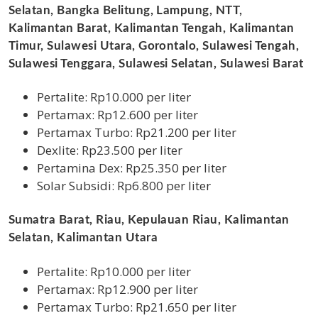
Selatan, Bangka Belitung, Lampung, NTT,
Kalimantan Barat, Kalimantan Tengah, Kalimantan
Timur, Sulawesi Utara, Gorontalo, Sulawesi Tengah,
Sulawesi Tenggara, Sulawesi Selatan, Sulawesi Barat
Pertalite: Rp10.000 per liter
Pertamax: Rp12.600 per liter
Pertamax Turbo: Rp21.200 per liter
Dexlite: Rp23.500 per liter
Pertamina Dex: Rp25.350 per liter
Solar Subsidi: Rp6.800 per liter
Sumatra Barat, Riau, Kepulauan Riau, Kalimantan
Selatan, Kalimantan Utara
Pertalite: Rp10.000 per liter
Pertamax: Rp12.900 per liter
Pertamax Turbo: Rp21.650 per liter