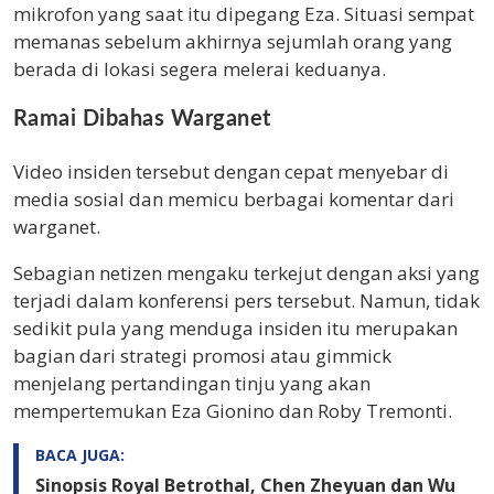
mikrofon yang saat itu dipegang Eza. Situasi sempat
memanas sebelum akhirnya sejumlah orang yang
berada di lokasi segera melerai keduanya.
Ramai Dibahas Warganet
Video insiden tersebut dengan cepat menyebar di
media sosial dan memicu berbagai komentar dari
warganet.
Sebagian netizen mengaku terkejut dengan aksi yang
terjadi dalam konferensi pers tersebut. Namun, tidak
sedikit pula yang menduga insiden itu merupakan
bagian dari strategi promosi atau gimmick
menjelang pertandingan tinju yang akan
mempertemukan Eza Gionino dan Roby Tremonti.
BACA JUGA:
Sinopsis Royal Betrothal, Chen Zheyuan dan Wu