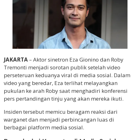
JAKARTA
– Aktor sinetron Eza Gionino dan Roby
Tremonti menjadi sorotan publik setelah video
perseteruan keduanya viral di media sosial. Dalam
video yang beredar, Eza terlihat melayangkan
pukulan ke arah Roby saat menghadiri konferensi
pers pertandingan tinju yang akan mereka ikuti.
Insiden tersebut memicu beragam reaksi dari
warganet dan menjadi perbincangan luas di
berbagai platform media sosial.