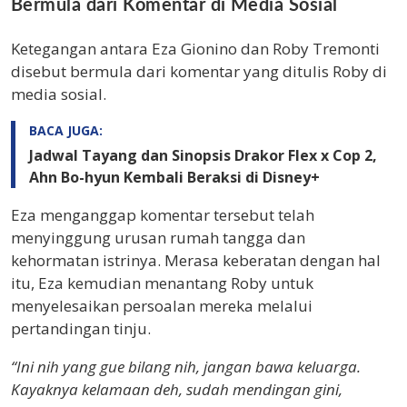
Bermula dari Komentar di Media Sosial
Ketegangan antara Eza Gionino dan Roby Tremonti
disebut bermula dari komentar yang ditulis Roby di
media sosial.
BACA JUGA:
Jadwal Tayang dan Sinopsis Drakor Flex x Cop 2,
Ahn Bo-hyun Kembali Beraksi di Disney+
Eza menganggap komentar tersebut telah
menyinggung urusan rumah tangga dan
kehormatan istrinya. Merasa keberatan dengan hal
itu, Eza kemudian menantang Roby untuk
menyelesaikan persoalan mereka melalui
pertandingan tinju.
“Ini nih yang gue bilang nih, jangan bawa keluarga.
Kayaknya kelamaan deh, sudah mendingan gini,