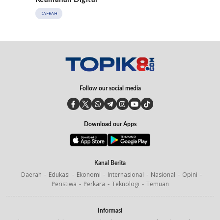
DAERAH
Follow our social media
Download our Apps
Kanal Berita
Daerah
Edukasi
Ekonomi
Internasional
Nasional
Opini
Peristiwa
Perkara
Teknologi
Temuan
Informasi