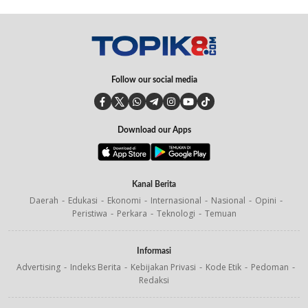
Follow our social media
Download our Apps
Kanal Berita
Daerah
Edukasi
Ekonomi
Internasional
Nasional
Opini
Peristiwa
Perkara
Teknologi
Temuan
Informasi
Advertising
Indeks Berita
Kebijakan Privasi
Kode Etik
Pedoman
Redaksi