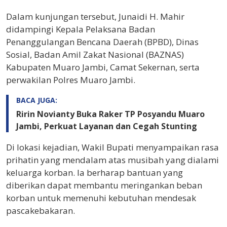
Dalam kunjungan tersebut, Junaidi H. Mahir
didampingi Kepala Pelaksana Badan
Penanggulangan Bencana Daerah (BPBD), Dinas
Sosial, Badan Amil Zakat Nasional (BAZNAS)
Kabupaten Muaro Jambi, Camat Sekernan, serta
perwakilan Polres Muaro Jambi.
BACA JUGA:
Ririn Novianty Buka Raker TP Posyandu Muaro
Jambi, Perkuat Layanan dan Cegah Stunting
Di lokasi kejadian, Wakil Bupati menyampaikan rasa
prihatin yang mendalam atas musibah yang dialami
keluarga korban. Ia berharap bantuan yang
diberikan dapat membantu meringankan beban
korban untuk memenuhi kebutuhan mendesak
pascakebakaran.