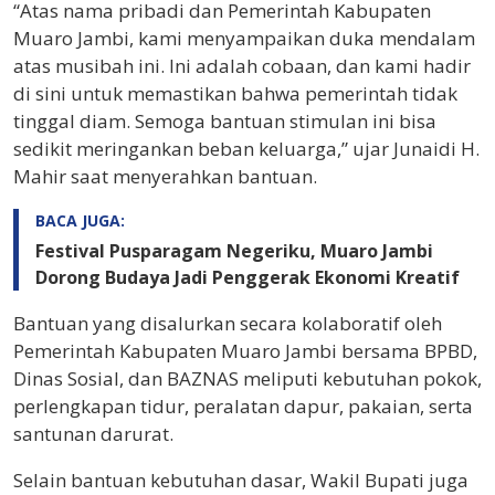
“Atas nama pribadi dan Pemerintah Kabupaten
Muaro Jambi, kami menyampaikan duka mendalam
atas musibah ini. Ini adalah cobaan, dan kami hadir
di sini untuk memastikan bahwa pemerintah tidak
tinggal diam. Semoga bantuan stimulan ini bisa
sedikit meringankan beban keluarga,” ujar Junaidi H.
Mahir saat menyerahkan bantuan.
BACA JUGA:
Festival Pusparagam Negeriku, Muaro Jambi
Dorong Budaya Jadi Penggerak Ekonomi Kreatif
Bantuan yang disalurkan secara kolaboratif oleh
Pemerintah Kabupaten Muaro Jambi bersama BPBD,
Dinas Sosial, dan BAZNAS meliputi kebutuhan pokok,
perlengkapan tidur, peralatan dapur, pakaian, serta
santunan darurat.
Selain bantuan kebutuhan dasar, Wakil Bupati juga