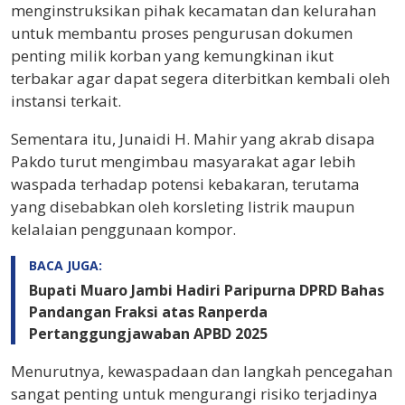
menginstruksikan pihak kecamatan dan kelurahan
untuk membantu proses pengurusan dokumen
penting milik korban yang kemungkinan ikut
terbakar agar dapat segera diterbitkan kembali oleh
instansi terkait.
Sementara itu, Junaidi H. Mahir yang akrab disapa
Pakdo turut mengimbau masyarakat agar lebih
waspada terhadap potensi kebakaran, terutama
yang disebabkan oleh korsleting listrik maupun
kelalaian penggunaan kompor.
BACA JUGA:
Bupati Muaro Jambi Hadiri Paripurna DPRD Bahas
Pandangan Fraksi atas Ranperda
Pertanggungjawaban APBD 2025
Menurutnya, kewaspadaan dan langkah pencegahan
sangat penting untuk mengurangi risiko terjadinya