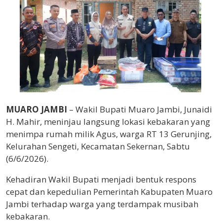
MUARO JAMBI
– Wakil Bupati Muaro Jambi, Junaidi
H. Mahir, meninjau langsung lokasi kebakaran yang
menimpa rumah milik Agus, warga RT 13 Gerunjing,
Kelurahan Sengeti, Kecamatan Sekernan, Sabtu
(6/6/2026).
Kehadiran Wakil Bupati menjadi bentuk respons
cepat dan kepedulian Pemerintah Kabupaten Muaro
Jambi terhadap warga yang terdampak musibah
kebakaran.