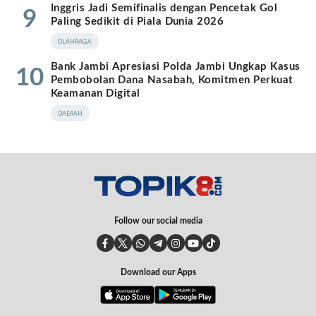
Inggris Jadi Semifinalis dengan Pencetak Gol
9
Paling Sedikit di Piala Dunia 2026
OLAHRAGA
Bank Jambi Apresiasi Polda Jambi Ungkap Kasus
10
Pembobolan Dana Nasabah, Komitmen Perkuat
Keamanan Digital
DAERAH
Follow our social media
Download our Apps