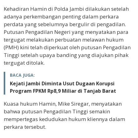
Kehadiran Hamin di Polda Jambi dilakukan setelah
adanya perkembangan penting dalam perkara
perdata yang sebelumnya bergulir di pengadilan.
Putusan Pengadilan Negeri yang menyatakan para
tergugat melakukan perbuatan melawan hukum
(PMH) kini telah diperkuat oleh putusan Pengadilan
Tinggi setelah upaya banding yang diajukan pihak
tergugat ditolak.
BACA JUGA:
Kejati Jambi Diminta Usut Dugaan Korupsi
Program FPKM Rp8,9 Miliar di Tanjab Barat
Kuasa hukum Hamin, Mike Siregar, menyatakan
bahwa putusan Pengadilan Tinggi semakin
mempertegas kedudukan hukum kliennya dalam
perkara tersebut.