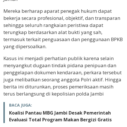
Mereka berharap aparat penegak hukum dapat
bekerja secara profesional, objektif, dan transparan
sehingga seluruh rangkaian peristiwa dapat
terungkap berdasarkan alat bukti yang sah,
termasuk terkait penguasaan dan penggunaan BPKB
yang dipersoalkan.
Kasus ini menjadi perhatian publik karena selain
menyangkut dugaan tindak pidana penipuan dan
penggelapan dokumen kendaraan, perkara tersebut
juga melibatkan seorang anggota Polri aktif. Hingga
berita ini diturunkan, proses pemeriksaan masih
terus berlangsung di kepolisian polda Jambi
BACA JUGA:
Koalisi Pantau MBG Jambi Desak Pemerintah
Evaluasi Total Program Makan Bergizi Gratis