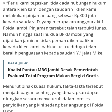
> “Perlu kami tegaskan, tidak ada hubungan hukum
antara klien kami dengan saudari Y. Klien kami
melakukan pinjaman uang sebesar Rp300 juta
kepada saudara D, yang merupakan anggota aktif
Polda Jambi. Pinjaman tersebut telah terbukti lunas.
Namun hingga saat ini, dua BPKB mobil yang
dijadikan jaminan tidak pernah dikembalikan
kepada klien kami, bahkan justru diduga telah
beralih penguasaan kepada saudari Y,” jelas Mike.
BACA JUGA:
Koalisi Pantau MBG Jambi Desak Pemerintah
Evaluasi Total Program Makan Bergizi Gratis
Menurut pihak kuasa hukum, fakta-fakta tersebut
menjadi bagian penting yang diharapkan dapat
diungkap secara menyeluruh dalam proses
penyidikan yang kini sedang berlangsung di Polda
Jambi.