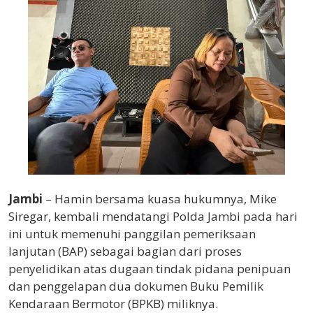
Jambi
– Hamin bersama kuasa hukumnya, Mike
Siregar, kembali mendatangi Polda Jambi pada hari
ini untuk memenuhi panggilan pemeriksaan
lanjutan (BAP) sebagai bagian dari proses
penyelidikan atas dugaan tindak pidana penipuan
dan penggelapan dua dokumen Buku Pemilik
Kendaraan Bermotor (BPKB) miliknya.