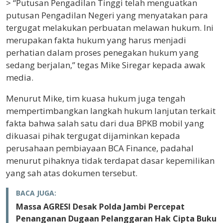
> “Putusan Pengadilan Tinggi telah menguatkan
putusan Pengadilan Negeri yang menyatakan para
tergugat melakukan perbuatan melawan hukum. Ini
merupakan fakta hukum yang harus menjadi
perhatian dalam proses penegakan hukum yang
sedang berjalan,” tegas Mike Siregar kepada awak
media.
Menurut Mike, tim kuasa hukum juga tengah
mempertimbangkan langkah hukum lanjutan terkait
fakta bahwa salah satu dari dua BPKB mobil yang
dikuasai pihak tergugat dijaminkan kepada
perusahaan pembiayaan BCA Finance, padahal
menurut pihaknya tidak terdapat dasar kepemilikan
yang sah atas dokumen tersebut.
BACA JUGA:
Massa AGRESI Desak Polda Jambi Percepat
Penanganan Dugaan Pelanggaran Hak Cipta Buku