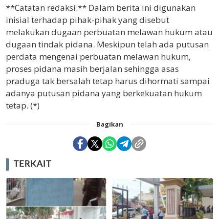
**Catatan redaksi:** Dalam berita ini digunakan
inisial terhadap pihak-pihak yang disebut
melakukan dugaan perbuatan melawan hukum atau
dugaan tindak pidana. Meskipun telah ada putusan
perdata mengenai perbuatan melawan hukum,
proses pidana masih berjalan sehingga asas
praduga tak bersalah tetap harus dihormati sampai
adanya putusan pidana yang berkekuatan hukum
tetap. (*)
Bagikan
TERKAIT