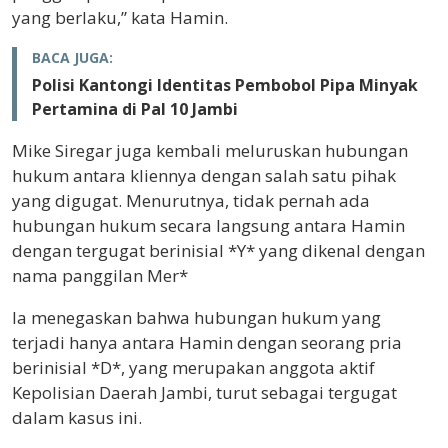
yang berlaku,” kata Hamin.
BACA JUGA:
Polisi Kantongi Identitas Pembobol Pipa Minyak
Pertamina di Pal 10 Jambi
Mike Siregar juga kembali meluruskan hubungan
hukum antara kliennya dengan salah satu pihak
yang digugat. Menurutnya, tidak pernah ada
hubungan hukum secara langsung antara Hamin
dengan tergugat berinisial *Y* yang dikenal dengan
nama panggilan Mer*
Ia menegaskan bahwa hubungan hukum yang
terjadi hanya antara Hamin dengan seorang pria
berinisial *D*, yang merupakan anggota aktif
Kepolisian Daerah Jambi, turut sebagai tergugat
dalam kasus ini.