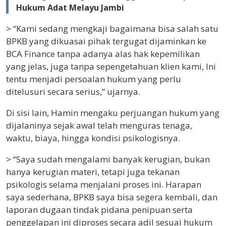
Hukum Adat Melayu Jambi
> “Kami sedang mengkaji bagaimana bisa salah satu
BPKB yang dikuasai pihak tergugat dijaminkan ke
BCA Finance tanpa adanya alas hak kepemilikan
yang jelas, juga tanpa sepengetahuan klien kami, Ini
tentu menjadi persoalan hukum yang perlu
ditelusuri secara serius,” ujarnya.
Di sisi lain, Hamin mengaku perjuangan hukum yang
dijalaninya sejak awal telah menguras tenaga,
waktu, biaya, hingga kondisi psikologisnya.
> “Saya sudah mengalami banyak kerugian, bukan
hanya kerugian materi, tetapi juga tekanan
psikologis selama menjalani proses ini. Harapan
saya sederhana, BPKB saya bisa segera kembali, dan
laporan dugaan tindak pidana penipuan serta
penggelapan ini diproses secara adil sesuai hukum