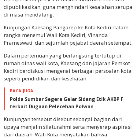
dipublikasikan, guna menghindari kesalahan serupa
di masa mendatang.
Kunjungan Kaesang Pangarep ke Kota Kediri dalam
rangka menemui Wali Kota Kediri, Vinanda
Prameswati, dan sejumlah pejabat daerah setempat.
Dalam pertemuan yang berlangsung tertutup di
rumah dinas wali kota, Kaesang dan jajaran Pemkot
Kediri berdiskusi mengenai berbagai persoalan kota
seperti pendidikan dan kesehatan.
BACA JUGA:
Polda Sumbar Segera Gelar Sidang Etik AKBP F
terkait Dugaan Pelecehan Polwan
Kunjungan tersebut disebut sebagai bagian dari
upaya menjalin silaturahmi serta menyerap aspirasi
dari daerah. Wali Kota menyatakan bahwa