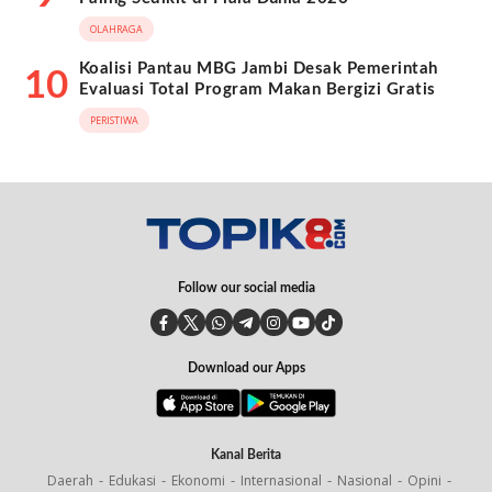
OLAHRAGA
Koalisi Pantau MBG Jambi Desak Pemerintah
10
Evaluasi Total Program Makan Bergizi Gratis
PERISTIWA
Follow our social media
Download our Apps
Kanal Berita
Daerah
Edukasi
Ekonomi
Internasional
Nasional
Opini