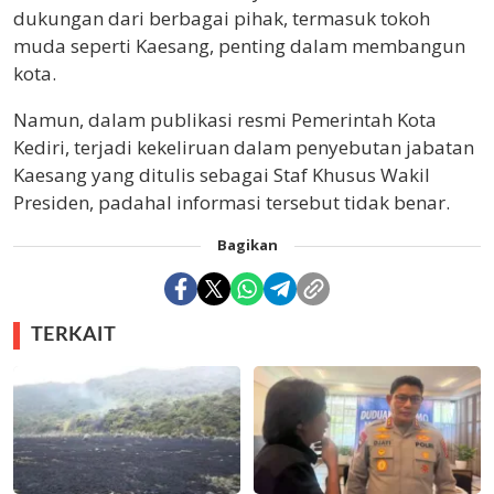
dukungan dari berbagai pihak, termasuk tokoh
muda seperti Kaesang, penting dalam membangun
kota.
Namun, dalam publikasi resmi Pemerintah Kota
Kediri, terjadi kekeliruan dalam penyebutan jabatan
Kaesang yang ditulis sebagai Staf Khusus Wakil
Presiden, padahal informasi tersebut tidak benar.
Bagikan
TERKAIT