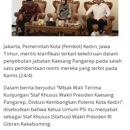
Jakarta, Pemerintah Kota (Pemkot) Kediri, Jawa
Timur, merilis klarifikasi terkait kekeliruan dalam
penyebutan jabatan Kaesang Pangarep pada salah
satu pemberitaan resmi mereka yang terbit pada
Kamis (24/4).
Dalam berita berjudul “Mbak Wali Terima
Kunjungan ‘Staf Khusus Wakil Presiden Kaesang
Pangarep, Diskusi Kembangkan Potensi Kota Kediri”,
disebutkan bahwa Ketua Umum PSI itu menjabat
sebagai Staf Khusus (Stafsus) Wakil Presiden RI
Gibran Rakabuming.