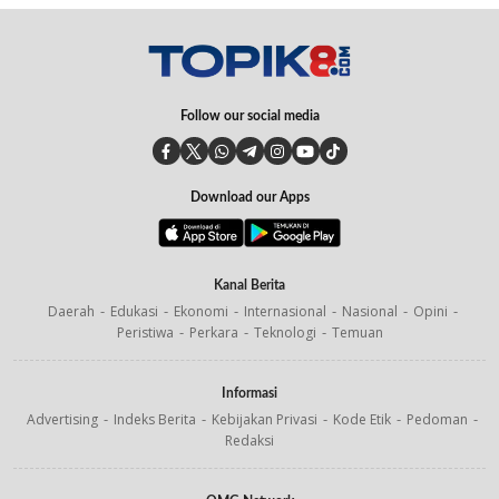
Follow our social media
Download our Apps
Kanal Berita
Daerah
Edukasi
Ekonomi
Internasional
Nasional
Opini
Peristiwa
Perkara
Teknologi
Temuan
Informasi
Advertising
Indeks Berita
Kebijakan Privasi
Kode Etik
Pedoman
Redaksi