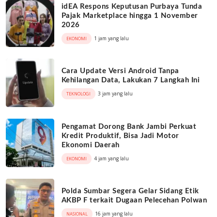
idEA Respons Keputusan Purbaya Tunda
Pajak Marketplace hingga 1 November
2026
1 jam yang lalu
EKONOMI
Cara Update Versi Android Tanpa
Kehilangan Data, Lakukan 7 Langkah Ini
3 jam yang lalu
TEKNOLOGI
Pengamat Dorong Bank Jambi Perkuat
Kredit Produktif, Bisa Jadi Motor
Ekonomi Daerah
4 jam yang lalu
EKONOMI
Polda Sumbar Segera Gelar Sidang Etik
AKBP F terkait Dugaan Pelecehan Polwan
16 jam yang lalu
NASIONAL