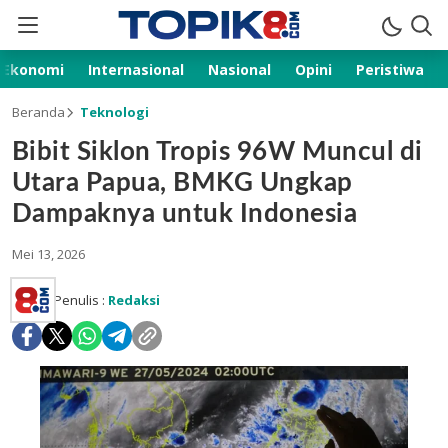
Ekonomi
Internasional
Nasional
Opini
Peristiwa
Beranda
Teknologi
Bibit Siklon Tropis 96W Muncul di
Utara Papua, BMKG Ungkap
Dampaknya untuk Indonesia
Mei 13, 2026
Penulis :
Redaksi