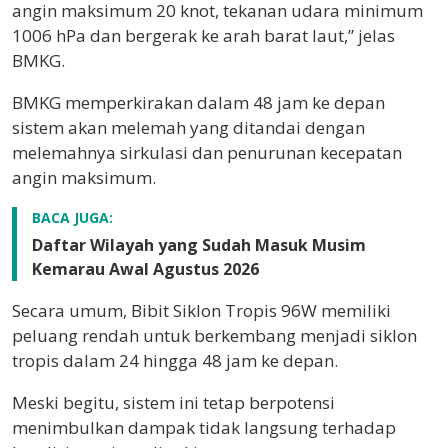
angin maksimum 20 knot, tekanan udara minimum
1006 hPa dan bergerak ke arah barat laut,” jelas
BMKG.
BMKG memperkirakan dalam 48 jam ke depan
sistem akan melemah yang ditandai dengan
melemahnya sirkulasi dan penurunan kecepatan
angin maksimum.
BACA JUGA:
Daftar Wilayah yang Sudah Masuk Musim
Kemarau Awal Agustus 2026
Secara umum, Bibit Siklon Tropis 96W memiliki
peluang rendah untuk berkembang menjadi siklon
tropis dalam 24 hingga 48 jam ke depan.
Meski begitu, sistem ini tetap berpotensi
menimbulkan dampak tidak langsung terhadap