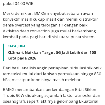
pukul 04.00 WIB.
Meski demikian, BMKG menyebut sebaran awan
konvektif masih cukup masif dan memiliki struktur
dense overcast yang terorganisir dengan baik.
Aktivitas deep convection juga mulai berkembang
kembali pada pagi hari di sisi utara pusat sistem.
BACA JUGA:
XLSmart Naikkan Target 5G Jadi Lebih dari 100
Kota pada 2026
Dari hasil analisis angin perlapisan, sirkulasi siklonik
terdeteksi mulai dari lapisan permukaan hingga 850
hPa, meskipun kondisinya masih melebar.
BMKG menambahkan, perkembangan Bibit Siklon
Tropis 96W didukung sejumlah faktor atmosfer dan
oseanografi, seperti aktifnya gelombang Ekuatorial