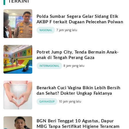
TERKINI
Polda Sumbar Segera Gelar Sidang Etik
AKBP F terkait Dugaan Pelecehan Polwan
7 jam yang lalu
NASIONAL
Potret Jump City, Tenda Bermain Anak-
anak di Tengah Perang Gaza
8 jam yang lalu
INTERNASIONAL
Benarkah Cuci Vagina Bikin Lebih Bersih
dan Sehat? Dokter Ungkap Faktanya
10 jam yang lalu
GAYAHIDUP
BGN Beri Tenggat 10 Agustus, Dapur
MBG Tanpa Sertifikat Higiene Terancam