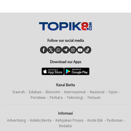
Follow our social media
Download our Apps
Kanal Berita
Daerah
Edukasi
Ekonomi
Internasional
Nasional
Opini
Peristiwa
Perkara
Teknologi
Temuan
Informasi
Advertising
Indeks Berita
Kebijakan Privasi
Kode Etik
Pedoman
Redaksi