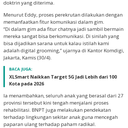
doktrin yang diterima.
Menurut Eddy, proses perekrutan dilakukan dengan
memanfaatkan fitur komunikasi dalam gim.
“Di dalam gim ada fitur chatnya jadi sambil bermain
mereka sangat bisa berkomunikasi. Di sinilah yang
bisa dijadikan sarana untuk kalau istilah kami
adalah digital grooming,” ujarnya di Kantor Komdigi,
Jakarta, Kamis (30/4).
BACA JUGA:
XLSmart Naikkan Target 5G Jadi Lebih dari 100
Kota pada 2026
Ia menambahkan, seluruh anak yang berasal dari 27
provinsi tersebut kini tengah menjalani proses
rehabilitasi. BNPT juga melakukan pendekatan
terhadap lingkungan sekitar anak guna mencegah
paparan ulang terhadap paham radikal.