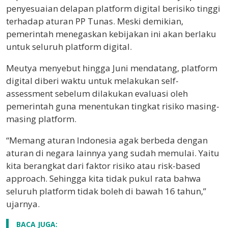
penyesuaian delapan platform digital berisiko tinggi
terhadap aturan PP Tunas. Meski demikian,
pemerintah menegaskan kebijakan ini akan berlaku
untuk seluruh platform digital.
Meutya menyebut hingga Juni mendatang, platform
digital diberi waktu untuk melakukan self-
assessment sebelum dilakukan evaluasi oleh
pemerintah guna menentukan tingkat risiko masing-
masing platform.
“Memang aturan Indonesia agak berbeda dengan
aturan di negara lainnya yang sudah memulai. Yaitu
kita berangkat dari faktor risiko atau risk-based
approach. Sehingga kita tidak pukul rata bahwa
seluruh platform tidak boleh di bawah 16 tahun,”
ujarnya.
BACA JUGA: