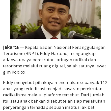
Jakarta
— Kepala
Badan Nasional Penanggulangan
Terorisme
(BNPT),
Eddy Hartono
, mengungkap
adanya upaya perekrutan jaringan radikal dan
terorisme melalui ruang digital, salah satunya lewat
gim
Roblox
.
Eddy menyebut pihaknya menemukan sebanyak 112
anak yang terindikasi menjadi sasaran perekrutan
radikalisme melalui platform tersebut. Dari jumlah
itu, satu anak bahkan disebut telah siap melakukan
penyerangan terhadap sebuah institusi akibat