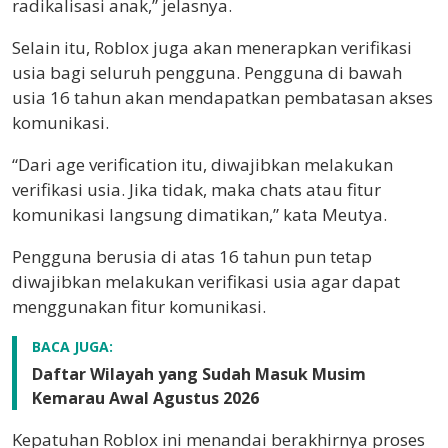
radikalisasi anak,” jelasnya.
Selain itu, Roblox juga akan menerapkan verifikasi
usia bagi seluruh pengguna. Pengguna di bawah
usia 16 tahun akan mendapatkan pembatasan akses
komunikasi.
“Dari age verification itu, diwajibkan melakukan
verifikasi usia. Jika tidak, maka chats atau fitur
komunikasi langsung dimatikan,” kata Meutya.
Pengguna berusia di atas 16 tahun pun tetap
diwajibkan melakukan verifikasi usia agar dapat
menggunakan fitur komunikasi.
BACA JUGA:
Daftar Wilayah yang Sudah Masuk Musim
Kemarau Awal Agustus 2026
Kepatuhan Roblox ini menandai berakhirnya proses