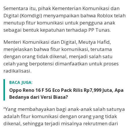
Sementara itu, pihak
Kementerian Komunikasi dan
Digital
(Komdigi) menyampaikan bahwa Roblox telah
menutup fitur komunikasi untuk pengguna anak
sebagai bentuk kepatuhan terhadap PP Tunas.
Menteri Komunikasi dan Digital,
Meutya Hafid
,
menjelaskan bahwa fitur komunikasi, terutama
dengan orang tidak dikenal, menjadi salah satu
celah yang berpotensi dimanfaatkan untuk proses
radikalisasi.
BACA JUGA:
Oppo Reno 16 F 5G Eco Pack Rilis Rp7,999 Juta, Apa
Bedanya dari Versi Biasa?
“Yang membahayakan bagi anak-anak salah satunya
adalah fitur komunikasi dengan orang yang tidak
dikenal, sehingga terjadi misalnya rekrutmen dari