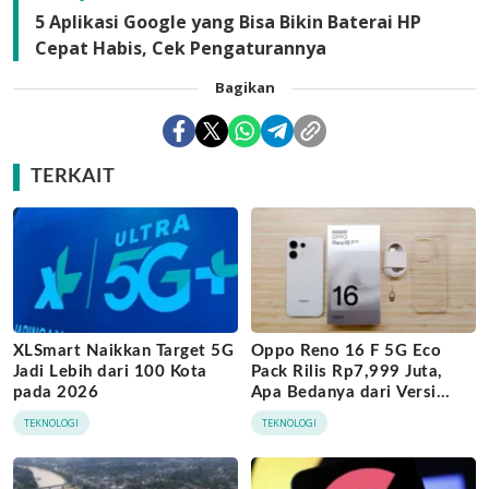
5 Aplikasi Google yang Bisa Bikin Baterai HP
Cepat Habis, Cek Pengaturannya
Bagikan
TERKAIT
XLSmart Naikkan Target 5G
Oppo Reno 16 F 5G Eco
Jadi Lebih dari 100 Kota
Pack Rilis Rp7,999 Juta,
pada 2026
Apa Bedanya dari Versi
Biasa?
TEKNOLOGI
TEKNOLOGI