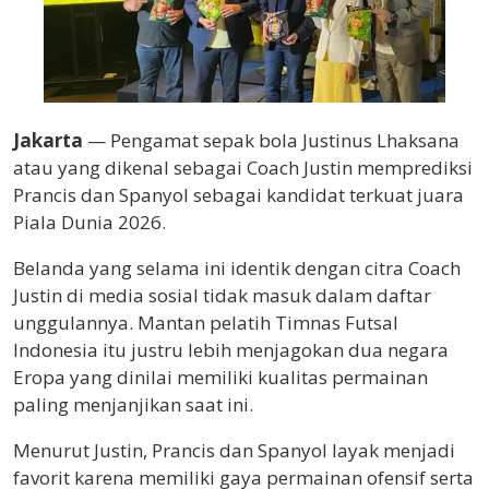
Jakarta
— Pengamat sepak bola Justinus Lhaksana
atau yang dikenal sebagai Coach Justin memprediksi
Prancis dan Spanyol sebagai kandidat terkuat juara
Piala Dunia 2026.
Belanda yang selama ini identik dengan citra Coach
Justin di media sosial tidak masuk dalam daftar
unggulannya. Mantan pelatih Timnas Futsal
Indonesia itu justru lebih menjagokan dua negara
Eropa yang dinilai memiliki kualitas permainan
paling menjanjikan saat ini.
Menurut Justin, Prancis dan Spanyol layak menjadi
favorit karena memiliki gaya permainan ofensif serta