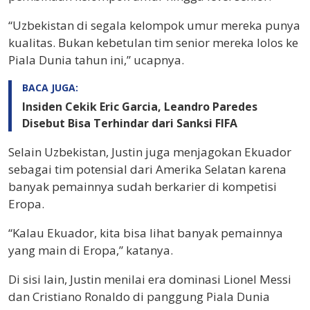
“Uzbekistan di segala kelompok umur mereka punya
kualitas. Bukan kebetulan tim senior mereka lolos ke
Piala Dunia tahun ini,” ucapnya.
BACA JUGA:
Insiden Cekik Eric Garcia, Leandro Paredes
Disebut Bisa Terhindar dari Sanksi FIFA
Selain Uzbekistan, Justin juga menjagokan Ekuador
sebagai tim potensial dari Amerika Selatan karena
banyak pemainnya sudah berkarier di kompetisi
Eropa.
“Kalau Ekuador, kita bisa lihat banyak pemainnya
yang main di Eropa,” katanya.
Di sisi lain, Justin menilai era dominasi Lionel Messi
dan Cristiano Ronaldo di panggung Piala Dunia