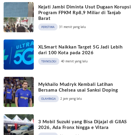
Kejati Jambi Diminta Usut Dugaan Korupsi
Program FPKM Rp8,9 Miliar di Tanjab
Barat
31 menit yang lalu
PERISTIWA
XLSmart Naikkan Target 5G Jadi Lebih
dari 100 Kota pada 2026
40 menit yang lalu
TEKNOLOGI
Mykhailo Mudryk Kembali Latihan
Bersama Chelsea usai Sanksi Doping
2 jam yang lalu
OLAHRAGA
3 Mobil Suzuki yang Bisa Dijajal di GIIAS
2026, Ada Fronx hingga e Vitara