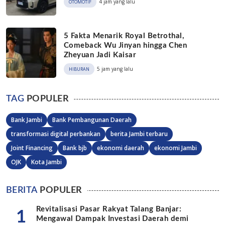
4 jam yang lalu
OTOMOTIF
5 Fakta Menarik Royal Betrothal,
Comeback Wu Jinyan hingga Chen
Zheyuan Jadi Kaisar
5 jam yang lalu
HIBURAN
TAG
POPULER
Bank Jambi
Bank Pembangunan Daerah
transformasi digital perbankan
berita Jambi terbaru
Joint Financing
Bank bjb
ekonomi daerah
ekonomi Jambi
OJK
Kota Jambi
BERITA
POPULER
Revitalisasi Pasar Rakyat Talang Banjar:
1
Mengawal Dampak Investasi Daerah demi