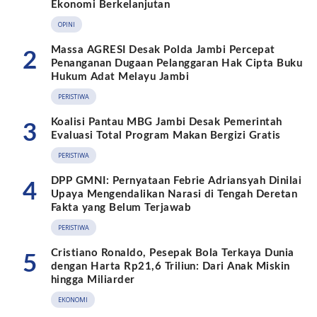
Ekonomi Berkelanjutan
OPINI
Massa AGRESI Desak Polda Jambi Percepat
2
Penanganan Dugaan Pelanggaran Hak Cipta Buku
Hukum Adat Melayu Jambi
PERISTIWA
Koalisi Pantau MBG Jambi Desak Pemerintah
3
Evaluasi Total Program Makan Bergizi Gratis
PERISTIWA
DPP GMNI: Pernyataan Febrie Adriansyah Dinilai
4
Upaya Mengendalikan Narasi di Tengah Deretan
Fakta yang Belum Terjawab
PERISTIWA
Cristiano Ronaldo, Pesepak Bola Terkaya Dunia
5
dengan Harta Rp21,6 Triliun: Dari Anak Miskin
hingga Miliarder
EKONOMI