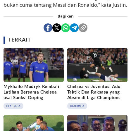
bukan cuma tentang Messi dan Ronaldo,” kata Justin.
Bagikan
TERKAIT
Mykhailo Mudryk Kembali
Chelsea vs Juventus: Adu
Latihan Bersama Chelsea
Taktik Dua Raksasa yang
usai Sanksi Doping
Absen di Liga Champions
OLAHRAGA
OLAHRAGA