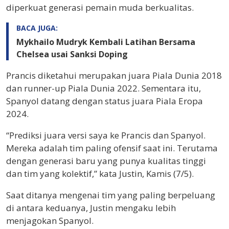
diperkuat generasi pemain muda berkualitas.
BACA JUGA:
Mykhailo Mudryk Kembali Latihan Bersama
Chelsea usai Sanksi Doping
Prancis diketahui merupakan juara Piala Dunia 2018
dan runner-up Piala Dunia 2022. Sementara itu,
Spanyol datang dengan status juara Piala Eropa
2024.
“Prediksi juara versi saya ke Prancis dan Spanyol.
Mereka adalah tim paling ofensif saat ini. Terutama
dengan generasi baru yang punya kualitas tinggi
dan tim yang kolektif,” kata Justin, Kamis (7/5).
Saat ditanya mengenai tim yang paling berpeluang
di antara keduanya, Justin mengaku lebih
menjagokan Spanyol.