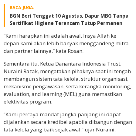
BACA JUGA:
BGN Beri Tenggat 10 Agustus, Dapur MBG Tanpa
Sertifikat Higiene Terancam Tutup Permanen
“Kami harapkan ini adalah awal. Insya Allah ke
depan kami akan lebih banyak menggandeng mitra
dan partner lainnya,” kata Rosan.
Sementara itu, Ketua Danantara Indonesia Trust,
Nuraini Razak, mengatakan pihaknya saat ini tengah
membangun sistem tata kelola, struktur organisasi,
mekanisme pengawasan, serta kerangka monitoring,
evaluation, and learning (MEL) guna memastikan
efektivitas program.
“Kami percaya mandat jangka panjang ini dapat
dijalankan secara kredibel apabila dibangun dengan
tata kelola yang baik sejak awal,” ujar Nuraini.