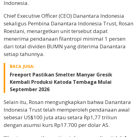
Indonesia.
Chief Executive Officer (CEO) Danantara Indonesia
sekaligus Pembina Danantara Indonesia Trust, Rosan
Roeslani, menargetkan unit tersebut dapat
menerima pendanaan filantropi minimal 1 persen
dari total dividen BUMN yang diterima Danantara
setiap tahunnya.
BACA JUGA:
Freeport Pastikan Smelter Manyar Gresik
Kembali Produksi Katoda Tembaga Mulai
September 2026
Selain itu, Rosan mengungkapkan bahwa Danantara
Indonesia Trust telah memperoleh pendanaan awal
sebesar US$100 juta atau setara Rp1,77 triliun
dengan asumsi kurs Rp17.700 per dolar AS.