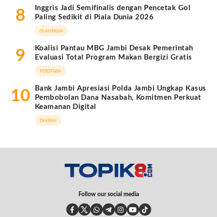
Inggris Jadi Semifinalis dengan Pencetak Gol
8
Paling Sedikit di Piala Dunia 2026
OLAHRAGA
Koalisi Pantau MBG Jambi Desak Pemerintah
9
Evaluasi Total Program Makan Bergizi Gratis
PERISTIWA
Bank Jambi Apresiasi Polda Jambi Ungkap Kasus
10
Pembobolan Dana Nasabah, Komitmen Perkuat
Keamanan Digital
DAERAH
Follow our social media