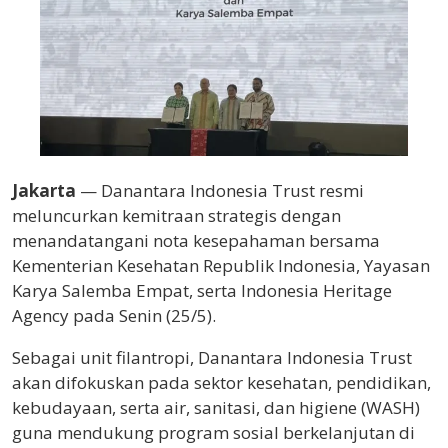
Jakarta
— Danantara Indonesia Trust resmi
meluncurkan kemitraan strategis dengan
menandatangani nota kesepahaman bersama
Kementerian Kesehatan Republik Indonesia, Yayasan
Karya Salemba Empat, serta Indonesia Heritage
Agency pada Senin (25/5).
Sebagai unit filantropi, Danantara Indonesia Trust
akan difokuskan pada sektor kesehatan, pendidikan,
kebudayaan, serta air, sanitasi, dan higiene (WASH)
guna mendukung program sosial berkelanjutan di