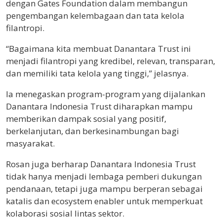
dengan Gates Foundation dalam membangun
pengembangan kelembagaan dan tata kelola
filantropi.
“Bagaimana kita membuat Danantara Trust ini
menjadi filantropi yang kredibel, relevan, transparan,
dan memiliki tata kelola yang tinggi,” jelasnya.
Ia menegaskan program-program yang dijalankan
Danantara Indonesia Trust diharapkan mampu
memberikan dampak sosial yang positif,
berkelanjutan, dan berkesinambungan bagi
masyarakat.
Rosan juga berharap Danantara Indonesia Trust
tidak hanya menjadi lembaga pemberi dukungan
pendanaan, tetapi juga mampu berperan sebagai
katalis dan ecosystem enabler untuk memperkuat
kolaborasi sosial lintas sektor.