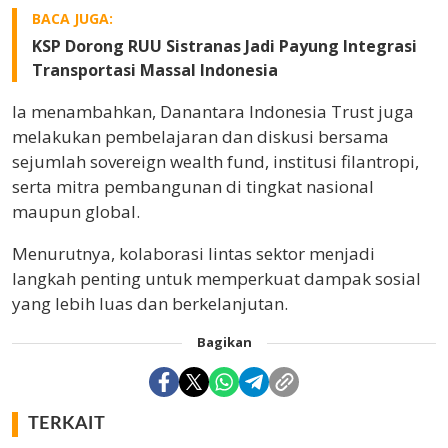
BACA JUGA:
KSP Dorong RUU Sistranas Jadi Payung Integrasi
Transportasi Massal Indonesia
Ia menambahkan, Danantara Indonesia Trust juga
melakukan pembelajaran dan diskusi bersama
sejumlah sovereign wealth fund, institusi filantropi,
serta mitra pembangunan di tingkat nasional
maupun global.
Menurutnya, kolaborasi lintas sektor menjadi
langkah penting untuk memperkuat dampak sosial
yang lebih luas dan berkelanjutan.
Bagikan
TERKAIT