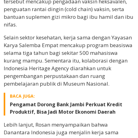
tersebut mencakup pengadaan vaksin heksavalen,
penguatan rantai dingin (cold chain) vaksin, serta
bantuan suplemen gizi mikro bagi ibu hamil dan ibu
nifas.
Selain sektor kesehatan, kerja sama dengan Yayasan
Karya Salemba Empat mencakup program beasiswa
selama tiga tahun bagi sekitar 500 mahasiswa
kurang mampu. Sementara itu, kolaborasi dengan
Indonesia Heritage Agency diarahkan untuk
pengembangan perpustakaan dan ruang
pembelajaran publik di Museum Nasional.
BACA JUGA:
Pengamat Dorong Bank Jambi Perkuat Kredit
Produktif, Bisa Jadi Motor Ekonomi Daerah
Lebih lanjut, Rosan menyampaikan bahwa
Danantara Indonesia juga menjalin kerja sama