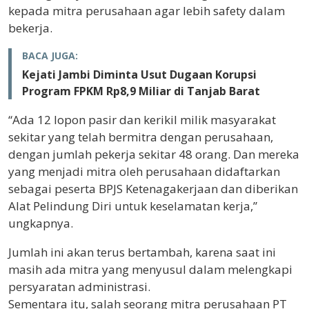
kepada mitra perusahaan agar lebih safety dalam
bekerja.
BACA JUGA:
Kejati Jambi Diminta Usut Dugaan Korupsi
Program FPKM Rp8,9 Miliar di Tanjab Barat
“Ada 12 lopon pasir dan kerikil milik masyarakat
sekitar yang telah bermitra dengan perusahaan,
dengan jumlah pekerja sekitar 48 orang. Dan mereka
yang menjadi mitra oleh perusahaan didaftarkan
sebagai peserta BPJS Ketenagakerjaan dan diberikan
Alat Pelindung Diri untuk keselamatan kerja,”
ungkapnya.
Jumlah ini akan terus bertambah, karena saat ini
masih ada mitra yang menyusul dalam melengkapi
persyaratan administrasi.
Sementara itu, salah seorang mitra perusahaan PT