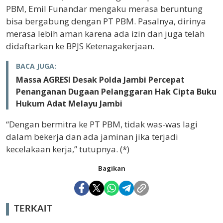
PBM, Emil Funandar mengaku merasa beruntung
bisa bergabung dengan PT PBM. Pasalnya, dirinya
merasa lebih aman karena ada izin dan juga telah
didaftarkan ke BPJS Ketenagakerjaan.
BACA JUGA:
Massa AGRESI Desak Polda Jambi Percepat
Penanganan Dugaan Pelanggaran Hak Cipta Buku
Hukum Adat Melayu Jambi
“Dengan bermitra ke PT PBM, tidak was-was lagi
dalam bekerja dan ada jaminan jika terjadi
kecelakaan kerja,” tutupnya. (*)
Bagikan
TERKAIT