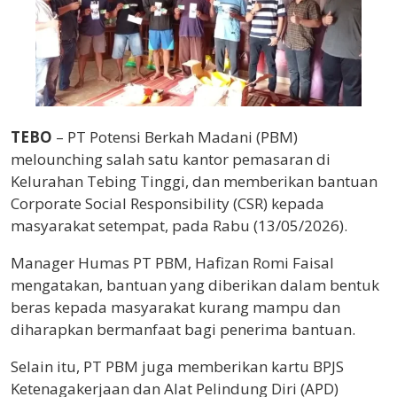
TEBO
– PT Potensi Berkah Madani (PBM)
melounching salah satu kantor pemasaran di
Kelurahan Tebing Tinggi, dan memberikan bantuan
Corporate Social Responsibility (CSR) kepada
masyarakat setempat, pada Rabu (13/05/2026).
Manager Humas PT PBM, Hafizan Romi Faisal
mengatakan, bantuan yang diberikan dalam bentuk
beras kepada masyarakat kurang mampu dan
diharapkan bermanfaat bagi penerima bantuan.
Selain itu, PT PBM juga memberikan kartu BPJS
Ketenagakerjaan dan Alat Pelindung Diri (APD)