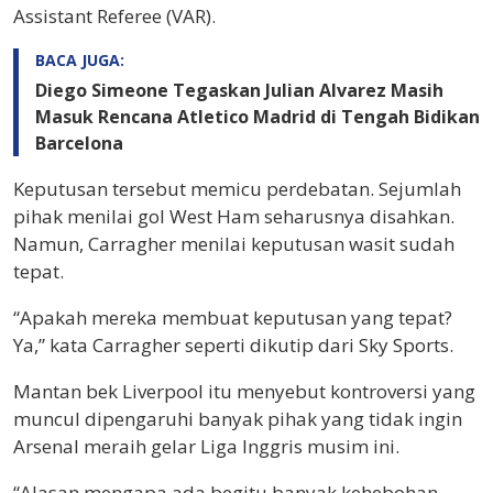
Assistant Referee (VAR).
BACA JUGA:
Diego Simeone Tegaskan Julian Alvarez Masih
Masuk Rencana Atletico Madrid di Tengah Bidikan
Barcelona
Keputusan tersebut memicu perdebatan. Sejumlah
pihak menilai gol West Ham seharusnya disahkan.
Namun, Carragher menilai keputusan wasit sudah
tepat.
“Apakah mereka membuat keputusan yang tepat?
Ya,” kata Carragher seperti dikutip dari Sky Sports.
Mantan bek Liverpool itu menyebut kontroversi yang
muncul dipengaruhi banyak pihak yang tidak ingin
Arsenal meraih gelar Liga Inggris musim ini.
“Alasan mengapa ada begitu banyak kehebohan