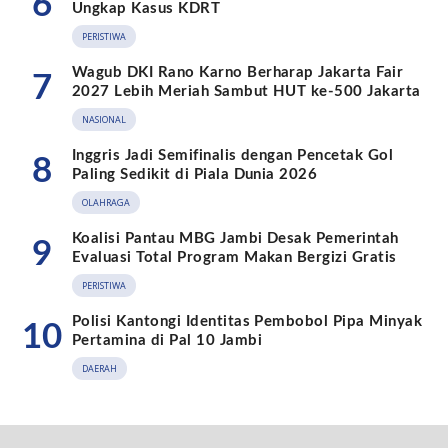
6
Ungkap Kasus KDRT
PERISTIWA
Wagub DKI Rano Karno Berharap Jakarta Fair
7
2027 Lebih Meriah Sambut HUT ke-500 Jakarta
NASIONAL
Inggris Jadi Semifinalis dengan Pencetak Gol
8
Paling Sedikit di Piala Dunia 2026
OLAHRAGA
Koalisi Pantau MBG Jambi Desak Pemerintah
9
Evaluasi Total Program Makan Bergizi Gratis
PERISTIWA
Polisi Kantongi Identitas Pembobol Pipa Minyak
10
Pertamina di Pal 10 Jambi
DAERAH