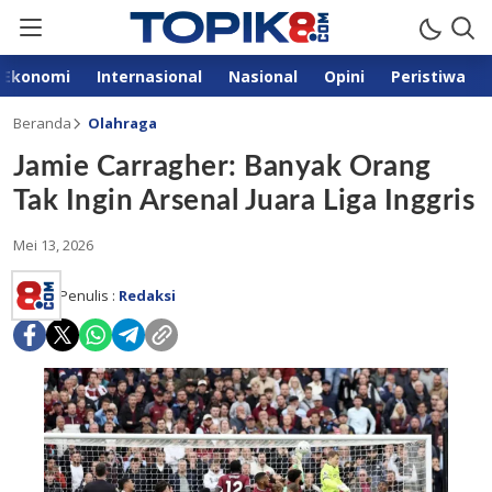
Ekonomi
Internasional
Nasional
Opini
Peristiwa
Beranda
Olahraga
Jamie Carragher: Banyak Orang
Tak Ingin Arsenal Juara Liga Inggris
Mei 13, 2026
Penulis :
Redaksi