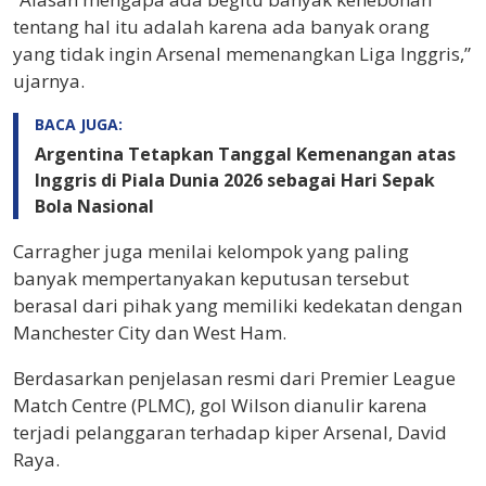
tentang hal itu adalah karena ada banyak orang
yang tidak ingin Arsenal memenangkan Liga Inggris,”
ujarnya.
BACA JUGA:
Argentina Tetapkan Tanggal Kemenangan atas
Inggris di Piala Dunia 2026 sebagai Hari Sepak
Bola Nasional
Carragher juga menilai kelompok yang paling
banyak mempertanyakan keputusan tersebut
berasal dari pihak yang memiliki kedekatan dengan
Manchester City dan West Ham.
Berdasarkan penjelasan resmi dari Premier League
Match Centre (PLMC), gol Wilson dianulir karena
terjadi pelanggaran terhadap kiper Arsenal, David
Raya.