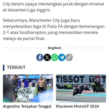
City dalam upaya memangkas jarak dengan Arsenal
di klasemen Liga Inggris.
Sebelumnya, Manchester City juga baru
menyelesaikan laga di Piala FA dengan kemenangan
2-1 atas Southampton, yang memastikan mereka
melaju ke partai final.
Bagikan
TERKAIT
Argentina Tetapkan Tanggal
Klasemen MotoGP 2026