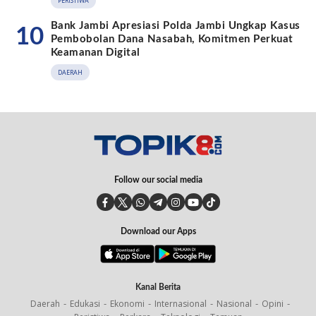
PERISTIWA
Bank Jambi Apresiasi Polda Jambi Ungkap Kasus
10
Pembobolan Dana Nasabah, Komitmen Perkuat
Keamanan Digital
DAERAH
Follow our social media
Download our Apps
Kanal Berita
Daerah
Edukasi
Ekonomi
Internasional
Nasional
Opini