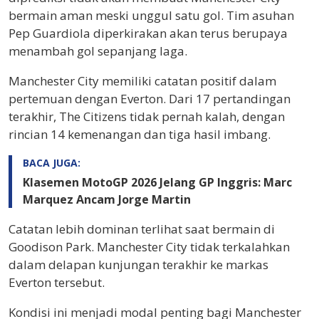
bermain aman meski unggul satu gol. Tim asuhan
Pep Guardiola diperkirakan akan terus berupaya
menambah gol sepanjang laga.
Manchester City memiliki catatan positif dalam
pertemuan dengan Everton. Dari 17 pertandingan
terakhir, The Citizens tidak pernah kalah, dengan
rincian 14 kemenangan dan tiga hasil imbang.
BACA JUGA:
Klasemen MotoGP 2026 Jelang GP Inggris: Marc
Marquez Ancam Jorge Martin
Catatan lebih dominan terlihat saat bermain di
Goodison Park. Manchester City tidak terkalahkan
dalam delapan kunjungan terakhir ke markas
Everton tersebut.
Kondisi ini menjadi modal penting bagi Manchester