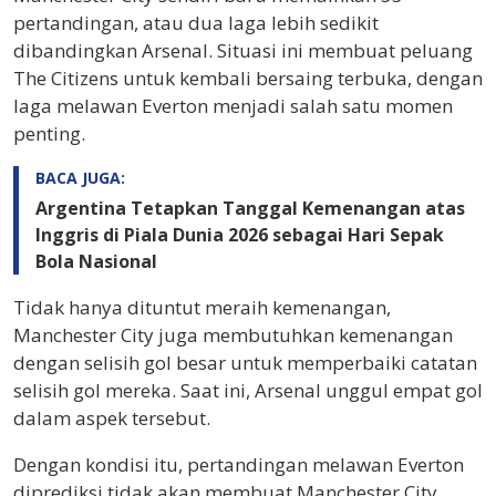
pertandingan, atau dua laga lebih sedikit
dibandingkan Arsenal. Situasi ini membuat peluang
The Citizens untuk kembali bersaing terbuka, dengan
laga melawan Everton menjadi salah satu momen
penting.
BACA JUGA:
Argentina Tetapkan Tanggal Kemenangan atas
Inggris di Piala Dunia 2026 sebagai Hari Sepak
Bola Nasional
Tidak hanya dituntut meraih kemenangan,
Manchester City juga membutuhkan kemenangan
dengan selisih gol besar untuk memperbaiki catatan
selisih gol mereka. Saat ini, Arsenal unggul empat gol
dalam aspek tersebut.
Dengan kondisi itu, pertandingan melawan Everton
diprediksi tidak akan membuat Manchester City