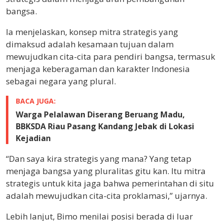
bangsa.
Ia menjelaskan, konsep mitra strategis yang
dimaksud adalah kesamaan tujuan dalam
mewujudkan cita-cita para pendiri bangsa, termasuk
menjaga keberagaman dan karakter Indonesia
sebagai negara yang plural.
BACA JUGA:
Warga Pelalawan Diserang Beruang Madu,
BBKSDA Riau Pasang Kandang Jebak di Lokasi
Kejadian
“Dan saya kira strategis yang mana? Yang tetap
menjaga bangsa yang pluralitas gitu kan. Itu mitra
strategis untuk kita jaga bahwa pemerintahan di situ
adalah mewujudkan cita-cita proklamasi,” ujarnya.
Lebih lanjut, Bimo menilai posisi berada di luar