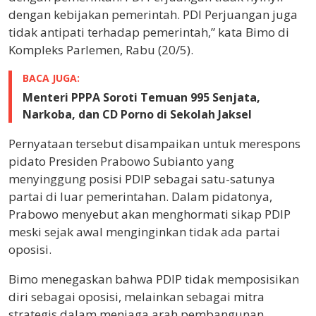
dengan kebijakan pemerintah. PDI Perjuangan juga
tidak antipati terhadap pemerintah,” kata Bimo di
Kompleks Parlemen, Rabu (20/5).
BACA JUGA:
Menteri PPPA Soroti Temuan 995 Senjata,
Narkoba, dan CD Porno di Sekolah Jaksel
Pernyataan tersebut disampaikan untuk merespons
pidato Presiden Prabowo Subianto yang
menyinggung posisi PDIP sebagai satu-satunya
partai di luar pemerintahan. Dalam pidatonya,
Prabowo menyebut akan menghormati sikap PDIP
meski sejak awal menginginkan tidak ada partai
oposisi.
Bimo menegaskan bahwa PDIP tidak memposisikan
diri sebagai oposisi, melainkan sebagai mitra
strategis dalam menjaga arah pembangunan