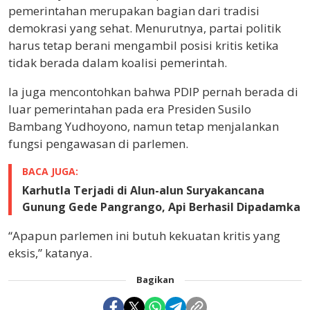
pemerintahan merupakan bagian dari tradisi
demokrasi yang sehat. Menurutnya, partai politik
harus tetap berani mengambil posisi kritis ketika
tidak berada dalam koalisi pemerintah.
Ia juga mencontohkan bahwa PDIP pernah berada di
luar pemerintahan pada era Presiden Susilo
Bambang Yudhoyono, namun tetap menjalankan
fungsi pengawasan di parlemen.
BACA JUGA:
Karhutla Terjadi di Alun-alun Suryakancana
Gunung Gede Pangrango, Api Berhasil Dipadamka
“Apapun parlemen ini butuh kekuatan kritis yang
eksis,” katanya.
Bagikan