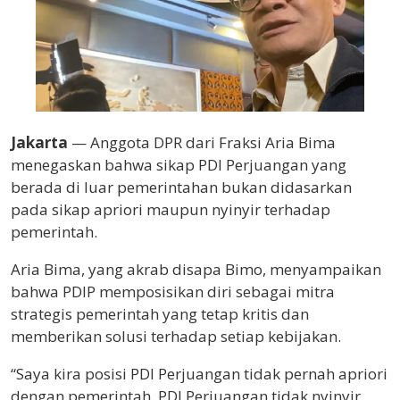
Jakarta
— Anggota DPR dari Fraksi Aria Bima
menegaskan bahwa sikap PDI Perjuangan yang
berada di luar pemerintahan bukan didasarkan
pada sikap apriori maupun nyinyir terhadap
pemerintah.
Aria Bima, yang akrab disapa Bimo, menyampaikan
bahwa PDIP memposisikan diri sebagai mitra
strategis pemerintah yang tetap kritis dan
memberikan solusi terhadap setiap kebijakan.
“Saya kira posisi PDI Perjuangan tidak pernah apriori
dengan pemerintah. PDI Perjuangan tidak nyinyir