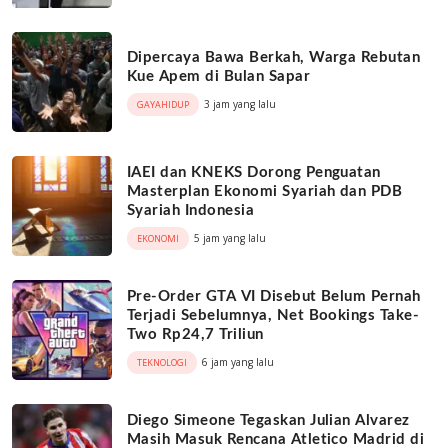
Dipercaya Bawa Berkah, Warga Rebutan
Kue Apem di Bulan Sapar
3 jam yang lalu
GAYAHIDUP
IAEI dan KNEKS Dorong Penguatan
Masterplan Ekonomi Syariah dan PDB
Syariah Indonesia
5 jam yang lalu
EKONOMI
Pre-Order GTA VI Disebut Belum Pernah
Terjadi Sebelumnya, Net Bookings Take-
Two Rp24,7 Triliun
6 jam yang lalu
TEKNOLOGI
Diego Simeone Tegaskan Julian Alvarez
Masih Masuk Rencana Atletico Madrid di