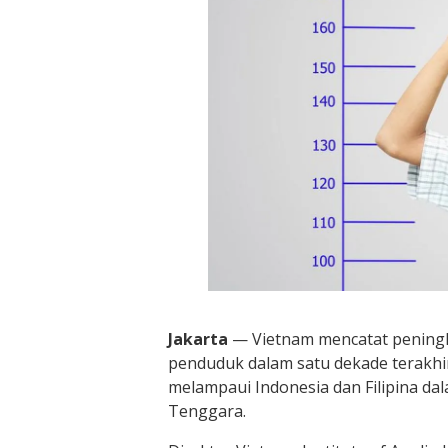
Jakarta
— Vietnam mencatat peningka
penduduk dalam satu dekade terakhi
melampaui Indonesia dan Filipina dal
Tenggara.