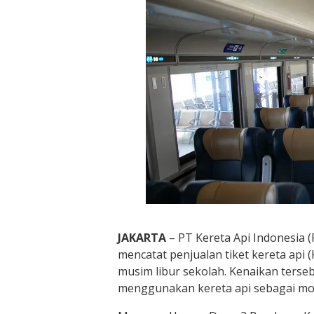
JAKARTA
– PT Kereta Api Indonesia 
mencatat penjualan tiket kereta api 
musim libur sekolah. Kenaikan ters
menggunakan kereta api sebagai mod