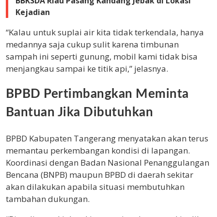
BBKSDA Riau Pasang Kandang Jebak di Lokasi
Kejadian
“Kalau untuk suplai air kita tidak terkendala, hanya
medannya saja cukup sulit karena timbunan
sampah ini seperti gunung, mobil kami tidak bisa
menjangkau sampai ke titik api,” jelasnya.
BPBD Pertimbangkan Meminta
Bantuan Jika Dibutuhkan
BPBD Kabupaten Tangerang menyatakan akan terus
memantau perkembangan kondisi di lapangan.
Koordinasi dengan Badan Nasional Penanggulangan
Bencana (BNPB) maupun BPBD di daerah sekitar
akan dilakukan apabila situasi membutuhkan
tambahan dukungan.