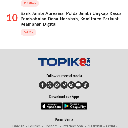
PERISTIWA
Bank Jambi Apresiasi Polda Jambi Ungkap Kasus
10
Pembobolan Dana Nasabah, Komitmen Perkuat
Keamanan Digital
DAERAH
Follow our social media
Download our Apps
Kanal Berita
Daerah
Edukasi
Ekonomi
Internasional
Nasional
Opini