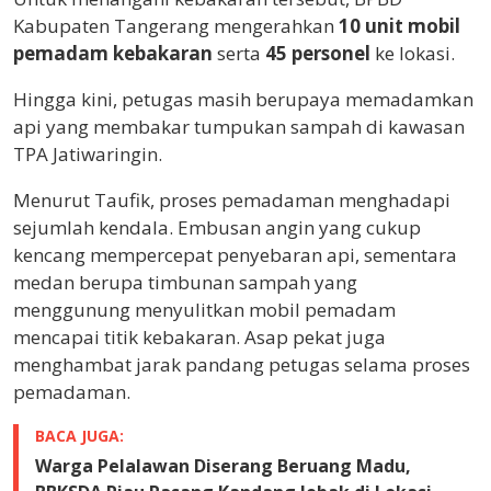
Kabupaten Tangerang mengerahkan
10 unit mobil
pemadam kebakaran
serta
45 personel
ke lokasi.
Hingga kini, petugas masih berupaya memadamkan
api yang membakar tumpukan sampah di kawasan
TPA Jatiwaringin.
Menurut Taufik, proses pemadaman menghadapi
sejumlah kendala. Embusan angin yang cukup
kencang mempercepat penyebaran api, sementara
medan berupa timbunan sampah yang
menggunung menyulitkan mobil pemadam
mencapai titik kebakaran. Asap pekat juga
menghambat jarak pandang petugas selama proses
pemadaman.
BACA JUGA:
Warga Pelalawan Diserang Beruang Madu,