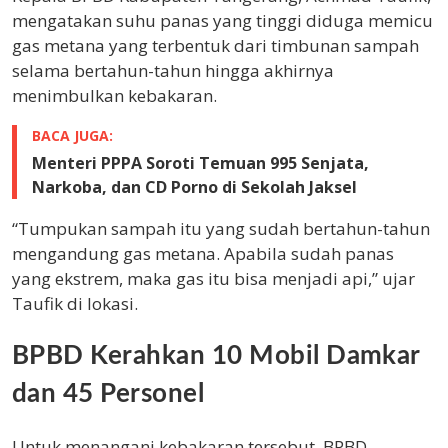
mengatakan suhu panas yang tinggi diduga memicu
gas metana yang terbentuk dari timbunan sampah
selama bertahun-tahun hingga akhirnya
menimbulkan kebakaran.
BACA JUGA:
Menteri PPPA Soroti Temuan 995 Senjata,
Narkoba, dan CD Porno di Sekolah Jaksel
“Tumpukan sampah itu yang sudah bertahun-tahun
mengandung gas metana. Apabila sudah panas
yang ekstrem, maka gas itu bisa menjadi api,” ujar
Taufik di lokasi.
BPBD Kerahkan 10 Mobil Damkar
dan 45 Personel
Untuk menangani kebakaran tersebut, BPBD