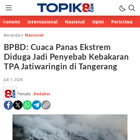
Ekonomi
Internasional
Nasional
Opini
Peristiwa
Beranda
Nasional
BPBD: Cuaca Panas Ekstrem
Diduga Jadi Penyebab Kebakaran
TPA Jatiwaringin di Tangerang
Juli 1, 2026
Penulis :
Redaksi