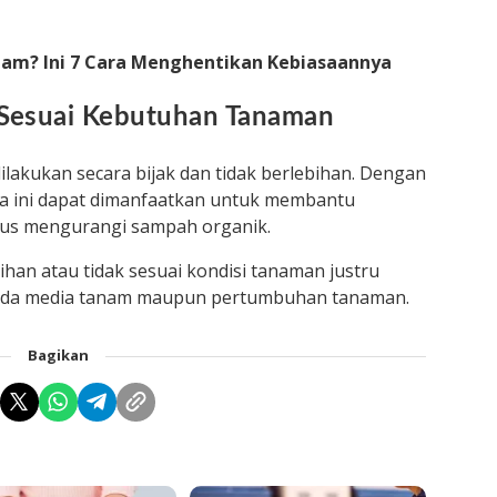
am? Ini 7 Cara Menghentikan Kebiasaannya
 Sesuai Kebutuhan Tanaman
akukan secara bijak dan tidak berlebihan. Dengan
ga ini dapat dimanfaatkan untuk membantu
us mengurangi sampah organik.
han atau tidak sesuai kondisi tanaman justru
ada media tanam maupun pertumbuhan tanaman.
Bagikan