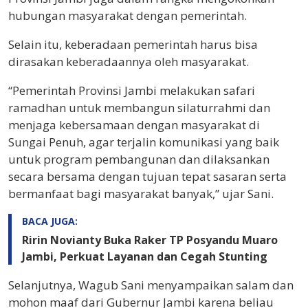
hubungan masyarakat dengan pemerintah.
Selain itu, keberadaan pemerintah harus bisa
dirasakan keberadaannya oleh masyarakat.
“Pemerintah Provinsi Jambi melakukan safari
ramadhan untuk membangun silaturrahmi dan
menjaga kebersamaan dengan masyarakat di
Sungai Penuh, agar terjalin komunikasi yang baik
untuk program pembangunan dan dilaksankan
secara bersama dengan tujuan tepat sasaran serta
bermanfaat bagi masyarakat banyak,” ujar Sani.
BACA JUGA:
Ririn Novianty Buka Raker TP Posyandu Muaro
Jambi, Perkuat Layanan dan Cegah Stunting
Selanjutnya, Wagub Sani menyampaikan salam dan
mohon maaf dari Gubernur Jambi karena beliau