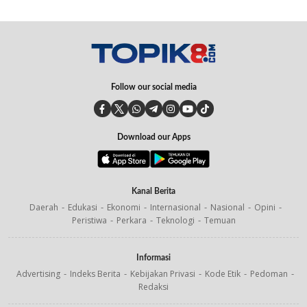
Follow our social media
Download our Apps
Kanal Berita
Daerah
Edukasi
Ekonomi
Internasional
Nasional
Opini
Peristiwa
Perkara
Teknologi
Temuan
Informasi
Advertising
Indeks Berita
Kebijakan Privasi
Kode Etik
Pedoman
Redaksi