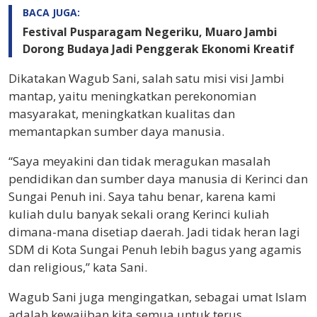
BACA JUGA:
Festival Pusparagam Negeriku, Muaro Jambi
Dorong Budaya Jadi Penggerak Ekonomi Kreatif
Dikatakan Wagub Sani, salah satu misi visi Jambi
mantap, yaitu meningkatkan perekonomian
masyarakat, meningkatkan kualitas dan
memantapkan sumber daya manusia.
“Saya meyakini dan tidak meragukan masalah
pendidikan dan sumber daya manusia di Kerinci dan
Sungai Penuh ini. Saya tahu benar, karena kami
kuliah dulu banyak sekali orang Kerinci kuliah
dimana-mana disetiap daerah. Jadi tidak heran lagi
SDM di Kota Sungai Penuh lebih bagus yang agamis
dan religious,” kata Sani.
Wagub Sani juga mengingatkan, sebagai umat Islam
adalah kewajiban kita semua untuk terus