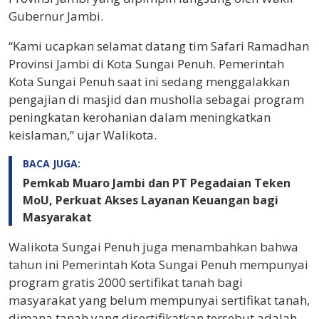
Gubernur Jambi.
“Kami ucapkan selamat datang tim Safari Ramadhan
Provinsi Jambi di Kota Sungai Penuh. Pemerintah
Kota Sungai Penuh saat ini sedang menggalakkan
pengajian di masjid dan musholla sebagai program
peningkatan kerohanian dalam meningkatkan
keislaman,” ujar Walikota.
BACA JUGA:
Pemkab Muaro Jambi dan PT Pegadaian Teken
MoU, Perkuat Akses Layanan Keuangan bagi
Masyarakat
Walikota Sungai Penuh juga menambahkan bahwa
tahun ini Pemerintah Kota Sungai Penuh mempunyai
program gratis 2000 sertifikat tanah bagi
masyarakat yang belum mempunyai sertifikat tanah,
dimana tanah yang disertifikatkan tersebut adalah