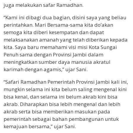
juga melakukan safar Ramadhan.
“Kami ini dibagi dua bagian, disini saya yang beliau
perintahkan. Mari Bersama-sama kita do’akan
semoga kita diberi kesempatan dan dapat
melaksanakan amanah yang telah diberikan kepada
kita. Saya baru memahami visi misi Kota Sungai
Penuh sama dengan Provinsi Jambi dalam
meningkatkan sumber daya manusia akratul
karimah dengan agamis,” ujar Sani.
“Safari Ramadhan Pemerintah Provinsi Jambi kali ini,
mungkin selama ini kita belum saling mengenal kini
bisa kenal, dan selama ini belum akrab kini bisa
akrab. Diharapkan bisa lebih mengenal dan lebih
akrab serta bisa memberikan masukan pada
pemerintah sebagai bahan pembangunan untuk
kemajuan bersama,” ujar Sani.