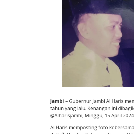
Jambi
– Gubernur Jambi Al Haris mem
tahun yang lalu. Kenangan ini dibagi
@Alharisjambi, Minggu, 15 April 2024
Al Haris memposting foto kebersama